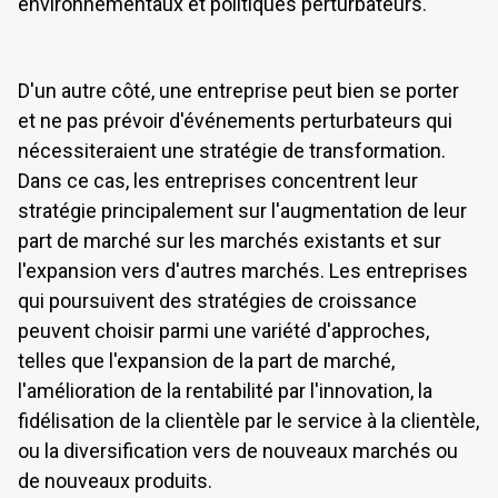
environnementaux et politiques perturbateurs.
D'un autre côté, une entreprise peut bien se porter
et ne pas prévoir d'événements perturbateurs qui
nécessiteraient une stratégie de transformation.
Dans ce cas, les entreprises concentrent leur
stratégie principalement sur l'augmentation de leur
part de marché sur les marchés existants et sur
l'expansion vers d'autres marchés. Les entreprises
qui poursuivent des stratégies de croissance
peuvent choisir parmi une variété d'approches,
telles que l'expansion de la part de marché,
l'amélioration de la rentabilité par l'innovation, la
fidélisation de la clientèle par le service à la clientèle,
ou la diversification vers de nouveaux marchés ou
de nouveaux produits.