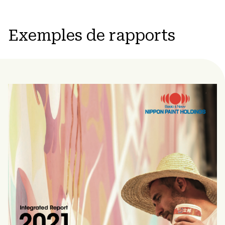
Exemples de rapports