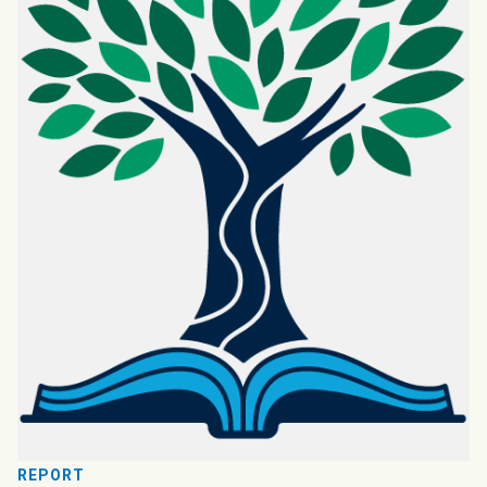
REPORT