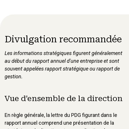
Divulgation recommandée
Les informations stratégiques figurent généralement
au début du rapport annuel d'une entreprise et sont
souvent appelées rapport stratégique ou rapport de
gestion.
Vue d'ensemble de la direction
En règle générale, la lettre du PDG figurant dans le
rapport annuel comprend une présentation de la