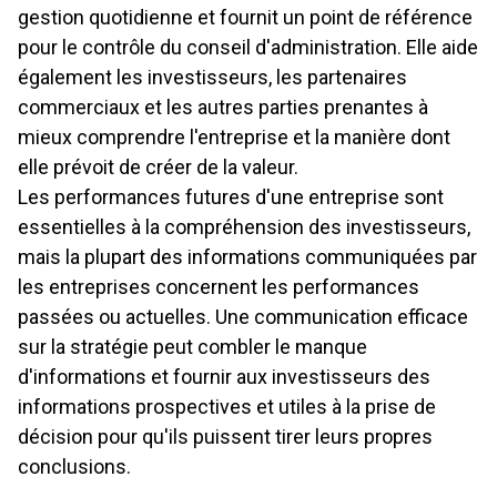
gestion quotidienne et fournit un point de référence
pour le contrôle du conseil d'administration. Elle aide
également les investisseurs, les partenaires
commerciaux et les autres parties prenantes à
mieux comprendre l'entreprise et la manière dont
elle prévoit de créer de la valeur.
Les performances futures d'une entreprise sont
essentielles à la compréhension des investisseurs,
mais la plupart des informations communiquées par
les entreprises concernent les performances
passées ou actuelles. Une communication efficace
sur la stratégie peut combler le manque
d'informations et fournir aux investisseurs des
informations prospectives et utiles à la prise de
décision pour qu'ils puissent tirer leurs propres
conclusions.