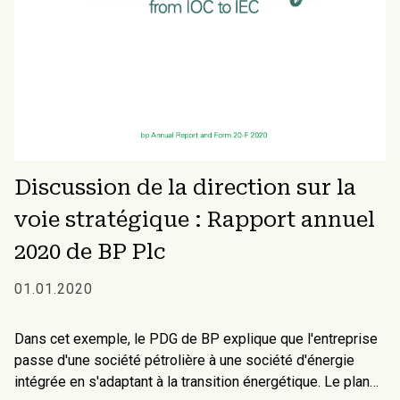
Discussion de la direction sur la
voie stratégique : Rapport annuel
2020 de BP Plc
01.01.2020
Dans cet exemple, le PDG de BP explique que l'entreprise
passe d'une société pétrolière à une société d'énergie
intégrée en s'adaptant à la transition énergétique. Le plan