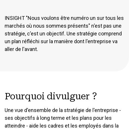
INSIGHT "Nous voulons être numéro un sur tous les
marchés où nous sommes présents" n'est pas une
stratégie, c'est un objectif. Une stratégie comprend
un plan réfléchi sur la manière dont l'entreprise va
aller de l'avant.
Pourquoi divulguer ?
Une vue d'ensemble de la stratégie de l'entreprise -
ses objectifs à long terme et les plans pour les
atteindre - aide les cadres et les employés dans la