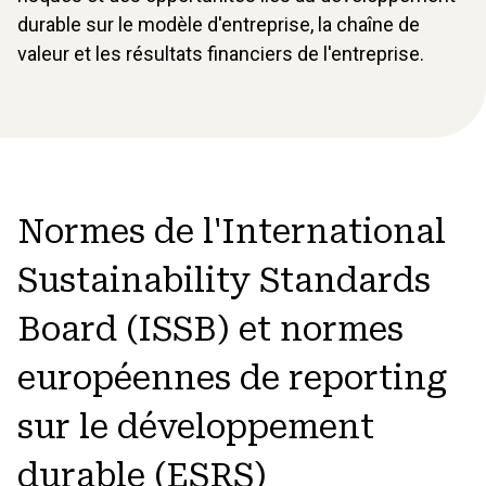
durable sur le modèle d'entreprise, la chaîne de
valeur et les résultats financiers de l'entreprise.
Normes de l'International
Sustainability Standards
Board (ISSB) et normes
européennes de reporting
sur le développement
durable (ESRS)