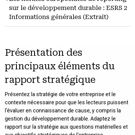
sur le développement durable : ESRS 2
Informations générales (Extrait)
Présentation des
principaux éléments du
rapport stratégique
Présentez la stratégie de votre entreprise et le
contexte nécessaire pour que les lecteurs puissent
l'évaluer en connaissance de cause, y compris la
gestion du développement durable. Adaptez le
rapport sur la stratégie aux questions matérielles et
aux objectifs stratégiques de l'entreprise.