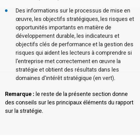
Des informations sur le processus de mise en
œuvre, les objectifs stratégiques, les risques et
opportunités importants en matière de
développement durable, les indicateurs et
objectifs clés de performance et la gestion des
risques qui aident les lecteurs à comprendre si
l'entreprise met correctement en œuvre la
stratégie et obtient des résultats dans les
domaines d'intérêt stratégique (en vert).
Remarque :
le reste de la présente section donne
des conseils sur les principaux éléments du rapport
sur la stratégie.