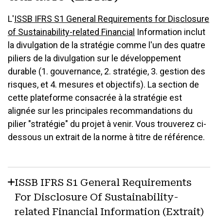
L'
ISSB IFRS S1 General Requirements for Disclosure
of Sustainability-related Financial
Information inclut
la divulgation de la stratégie comme l'un des quatre
piliers de la divulgation sur le développement
durable (1. gouvernance, 2. stratégie, 3. gestion des
risques, et 4. mesures et objectifs). La section de
cette plateforme consacrée à la stratégie est
alignée sur les principales recommandations du
pilier "stratégie" du projet à venir. Vous trouverez ci-
dessous un extrait de la norme à titre de référence.
ISSB IFRS S1 General Requirements
For Disclosure Of Sustainability-
related Financial Information (Extrait)