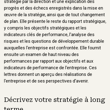
stratégie par la direction et une explication des
progrès et des échecs enregistrés dans la mise en
œuvre de la stratégie, ainsi que de tout changement
de plan. Elle présente le reste du rapport stratégique,
y compris les objectifs stratégiques et les
indicateurs clés de performance, l'analyse des
risques et les questions de développement durable
auxquelles l'entreprise est confrontée. Elle fournit
ensuite un examen de haut niveau des
performances par rapport aux objectifs et aux
indicateurs de performance de l'entreprise. Ces
lettres donnent un aperçu des réalisations de
l'entreprise et de ses perspectives d'avenir.
Décrivez votre stratégie à long
terme