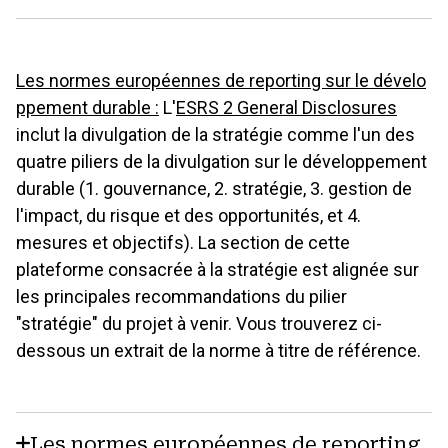
Les normes européennes de reporting sur le dévelo
ppement durable :
L'
ESRS 2 General Disclosures
inclut la divulgation de la stratégie comme l'un des
quatre piliers de la divulgation sur le développement
durable (1. gouvernance, 2. stratégie, 3. gestion de
l'impact, du risque et des opportunités, et 4.
mesures et objectifs). La section de cette
plateforme consacrée à la stratégie est alignée sur
les principales recommandations du pilier
"stratégie" du projet à venir. Vous trouverez ci-
dessous un extrait de la norme à titre de référence.
Les normes européennes de reporting