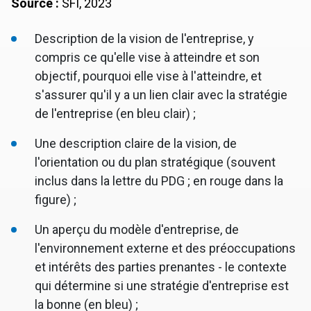
Source :
SFI, 2023
Description de la vision de l'entreprise, y
compris ce qu'elle vise à atteindre et son
objectif, pourquoi elle vise à l'atteindre, et
s'assurer qu'il y a un lien clair avec la stratégie
de l'entreprise (en bleu clair) ;
Une description claire de la vision, de
l'orientation ou du plan stratégique (souvent
inclus dans la lettre du PDG ; en rouge dans la
figure) ;
Un aperçu du modèle d'entreprise, de
l'environnement externe et des préoccupations
et intérêts des parties prenantes - le contexte
qui détermine si une stratégie d'entreprise est
la bonne (en bleu) ;