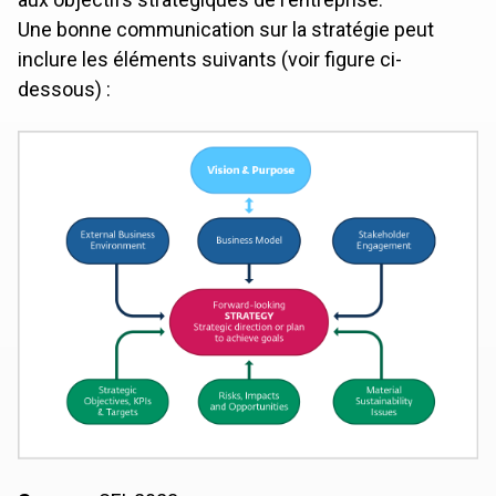
Une bonne communication sur la stratégie peut
inclure les éléments suivants (voir figure ci-
dessous) :