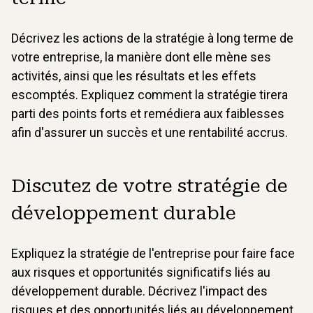
Décrivez les actions de la stratégie à long terme de
votre entreprise, la manière dont elle mène ses
activités, ainsi que les résultats et les effets
escomptés. Expliquez comment la stratégie tirera
parti des points forts et remédiera aux faiblesses
afin d'assurer un succès et une rentabilité accrus.
Discutez de votre stratégie de
développement durable
Expliquez la stratégie de l'entreprise pour faire face
aux risques et opportunités significatifs liés au
développement durable. Décrivez l'impact des
risques et des opportunités liés au développement