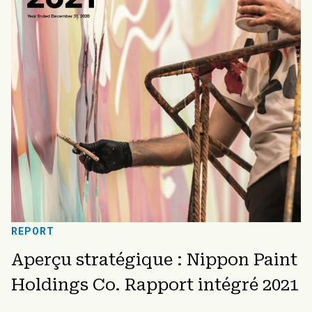
REPORT
Aperçu stratégique : Nippon Paint
Holdings Co. Rapport intégré 2021