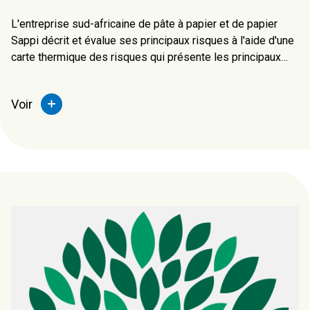
L'entreprise sud-africaine de pâte à papier et de papier
Sappi décrit et évalue ses principaux risques à l'aide d'une
carte thermique des risques qui présente les principaux
risques de l'entreprise en termes de probabilité
d'occurrence et de probabilité d'impact.
Voir