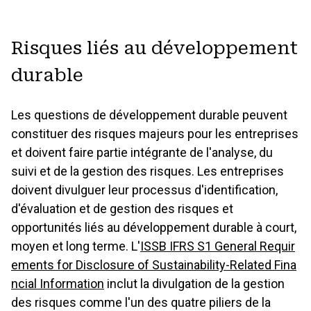
Risques liés au développement
durable
Les questions de développement durable peuvent
constituer des risques majeurs pour les entreprises
et doivent faire partie intégrante de l'analyse, du
suivi et de la gestion des risques. Les entreprises
doivent divulguer leur processus d'identification,
d'évaluation et de gestion des risques et
opportunités liés au développement durable à court,
moyen et long terme. L'
ISSB IFRS S1 General Requir
ements for Disclosure of Sustainability-Related Fina
ncial Information
inclut la divulgation de la gestion
des risques comme l'un des quatre piliers de la