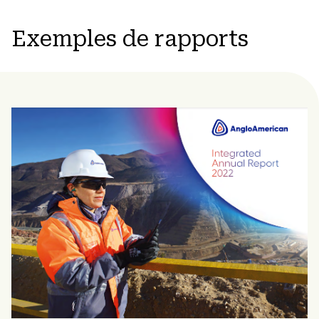
Exemples de rapports