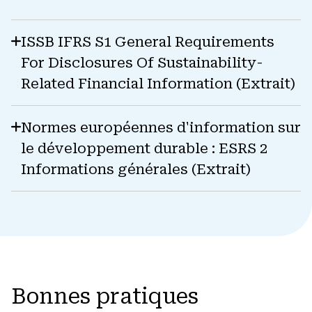
ISSB IFRS S1 General Requirements
For Disclosures Of Sustainability-
Related Financial Information (Extrait)
Normes européennes d'information sur
le développement durable : ESRS 2
Informations générales (Extrait)
Bonnes pratiques