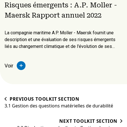
Risques émergents : A.P. Moller -
Maersk Rapport annuel 2022
La compagnie maritime A.P. Moller - Maersk fournit une
description et une évaluation de ses risques émergents
liés au changement climatique et de l'évolution de ses
schémas commerciaux.
Voir
PREVIOUS TOOLKIT SECTION
3.1 Gestion des questions matérielles de durabilité
NEXT TOOLKIT SECTION