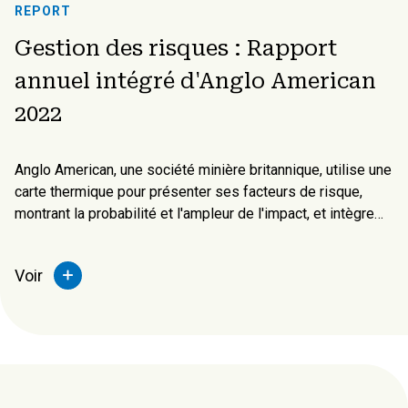
REPORT
Gestion des risques : Rapport
annuel intégré d'Anglo American
2022
Anglo American, une société minière britannique, utilise une
carte thermique pour présenter ses facteurs de risque,
montrant la probabilité et l'ampleur de l'impact, et intègre
les risques financiers et de durabilité dans ses
informations.
Voir