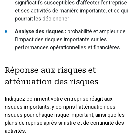
significatifs susceptibles d'affecter l'entreprise
et ses activités de manière importante, et ce qui
pourrait les déclencher ;
Analyse des risques :
probabilité et ampleur de
l'impact des risques importants sur les
performances opérationnelles et financières.
Réponse aux risques et
atténuation des risques
Indiquez comment votre entreprise réagit aux
risques importants, y compris l'atténuation des
risques pour chaque risque important, ainsi que les
plans de reprise après sinistre et de continuité des
activités.