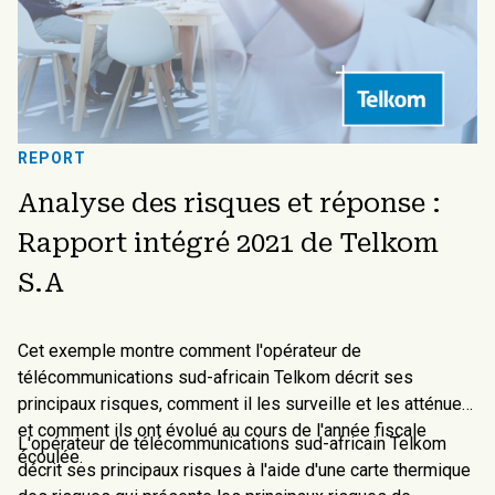
REPORT
Analyse des risques et réponse :
Rapport intégré 2021 de Telkom
S.A
Cet exemple montre comment l'opérateur de
télécommunications sud-africain Telkom décrit ses
principaux risques, comment il les surveille et les atténue,
et comment ils ont évolué au cours de l'année fiscale
L'opérateur de télécommunications sud-africain Telkom
écoulée.
décrit ses principaux risques à l'aide d'une carte thermique