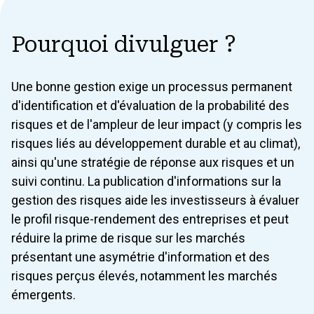
Pourquoi divulguer ?
Une bonne gestion exige un processus permanent
d'identification et d'évaluation de la probabilité des
risques et de l'ampleur de leur impact (y compris les
risques liés au développement durable et au climat),
ainsi qu'une stratégie de réponse aux risques et un
suivi continu. La publication d'informations sur la
gestion des risques aide les investisseurs à évaluer
le profil risque-rendement des entreprises et peut
réduire la prime de risque sur les marchés
présentant une asymétrie d'information et des
risques perçus élevés, notamment les marchés
émergents.