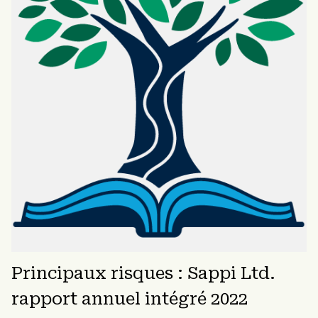
Principaux risques : Sappi Ltd.
rapport annuel intégré 2022