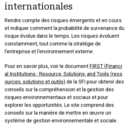
internationales
Rendre compte des risques émergents et en cours
et indiquer comment la probabilité de survenance du
risque évolue dans le temps. Les risques évoluent
constamment, tout comme la stratégie de
l'entreprise et l'environnement externe.
Pour en savoir plus,
voir le document
FIRST (Financi
al Institutions : Resource, Solutions, and Tools (ress
ources, solutions et outils)
de la SFI pour obtenir des
conseils sur la compréhension et la gestion des
risques environnementaux et sociaux et pour
explorer les opportunités. Le site comprend des
conseils sur la manière de mettre en œuvre un
système de gestion environnementale et sociale.