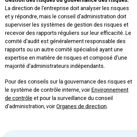
La direction de l'entreprise doit analyser les risques
et y répondre, mais le conseil d'administration doit
superviser les systèmes de gestion des risques et
recevoir des rapports réguliers sur leur efficacité. Le
comité d'audit est généralement responsable des
rapports ou un autre comité spécialisé ayant une
expertise en matière de risques et composé d'une
majorité d'administrateurs indépendants.
Pour des conseils sur la gouvernance des risques et
le système de contrôle interne, voir
Environnement
de contrôle
et pour la surveillance du conseil
d'administration, voir
Organes de direction
.