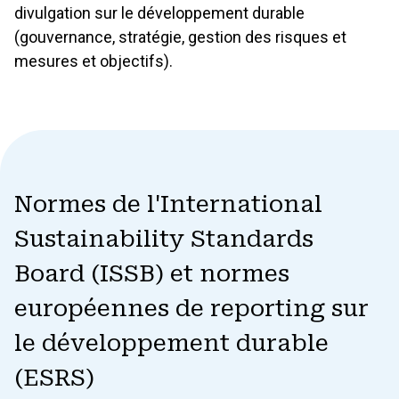
divulgation sur le développement durable
(gouvernance, stratégie, gestion des risques et
mesures et objectifs).
Normes de l'International
Sustainability Standards
Board (ISSB) et normes
européennes de reporting sur
le développement durable
(ESRS)