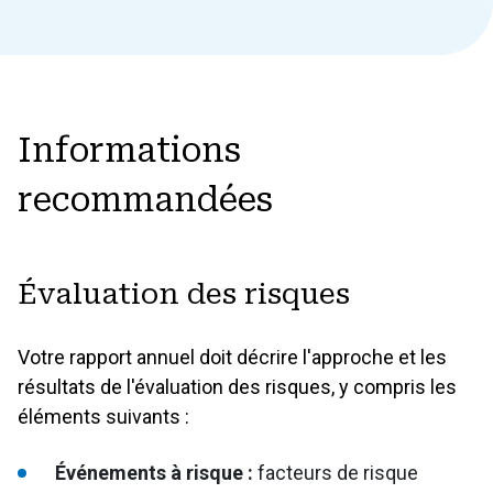
Informations
recommandées
Évaluation des risques
Votre rapport annuel doit décrire l'approche et les
résultats de l'évaluation des risques, y compris les
éléments suivants :
Événements à risque :
facteurs de risque