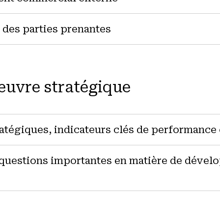
des parties prenantes
œuvre stratégique
ratégiques, indicateurs clés de performance 
 questions importantes en matière de déve