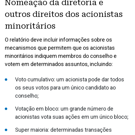
Nomeação da diretoria e
outros direitos dos acionistas
minoritários
O relatório deve incluir informações sobre os
mecanismos que permitem que os acionistas
minoritários indiquem membros do conselho e
votem em determinados assuntos, incluindo:
Voto cumulativo: um acionista pode dar todos
os seus votos para um único candidato ao
conselho;
Votação em bloco: um grande número de
acionistas vota suas ações em um único bloco;
Super maioria: determinadas transações