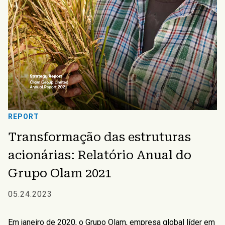
REPORT
Transformação das estruturas
acionárias: Relatório Anual do
Grupo Olam 2021
05.24.2023
Em janeiro de 2020, o Grupo Olam, empresa global líder em