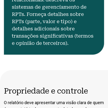
sistemas de gerenciamento de
RPTs. Forneça detalhes sobre
RPTs (parte, valor e tipo) e
detalhes adicionais sobre
transações significativas (termos
e opinião de terceiros).
Propriedade e controle
O relatório deve apresentar uma visão clara de quem