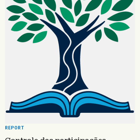
REPORT