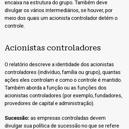
encaixa na estrutura do grupo. Também deve
divulgar os vários intermediários, se houver, por
meio dos quais um acionista controlador detém o
controle.
Acionistas controladores
O relatório descreve a identidade dos acionistas
controladores (indivíduo, família ou grupo), quantas
ações eles controlam e como o controle é mantido.
Também aborda a função ou as funções dos
acionistas controladores (por exemplo, fundadores,
provedores de capital e administração).
Sucessão:
as empresas controladas devem
divulgar sua política de sucessão no que se refere