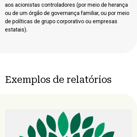
aos acionistas controladores (por meio de herança
ou de um órgão de governança familiar, ou por meio
de políticas de grupo corporativo ou empresas
estatais).
Exemplos de relatórios