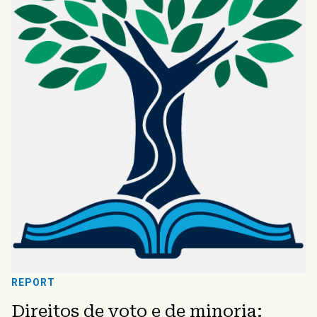
REPORT
Direitos de voto e de minoria: