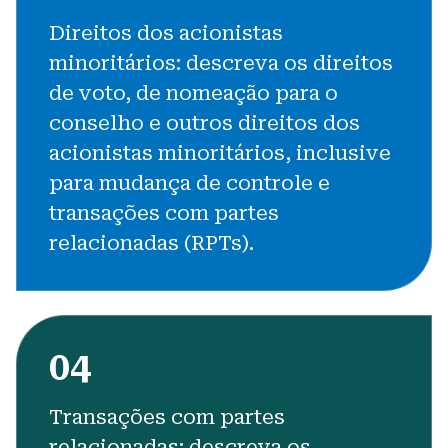
Direitos dos acionistas
minoritários:
descreva os direitos
de voto, de nomeação para o
conselho e outros direitos dos
acionistas minoritários, inclusive
para mudança de controle e
transações com partes
relacionadas (RPTs).
04
Transações com partes
relacionadas:
descreva os