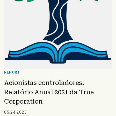
REPORT
Acionistas controladores:
Relatório Anual 2021 da True
Corporation
05.24.2023