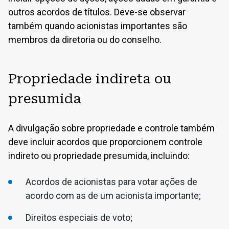
outros acordos de títulos. Deve-se observar
também quando acionistas importantes são
membros da diretoria ou do conselho.
Propriedade indireta ou
presumida
A divulgação sobre propriedade e controle também
deve incluir acordos que proporcionem controle
indireto ou propriedade presumida, incluindo:
Acordos de acionistas para votar ações de
acordo com as de um acionista importante;
Direitos especiais de voto;