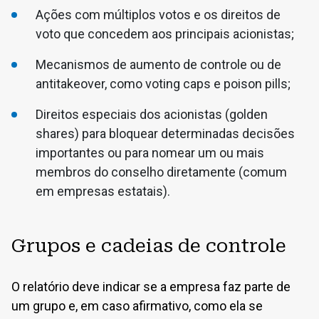
Ações com múltiplos votos e os direitos de
voto que concedem aos principais acionistas;
Mecanismos de aumento de controle ou de
antitakeover, como voting caps e poison pills;
Direitos especiais dos acionistas (golden
shares) para bloquear determinadas decisões
importantes ou para nomear um ou mais
membros do conselho diretamente (comum
em empresas estatais).
Grupos e cadeias de controle
O relatório deve indicar se a empresa faz parte de
um grupo e, em caso afirmativo, como ela se