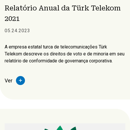
Relatório Anual da Türk Telekom
2021
05.24.2023
A empresa estatal turca de telecomunicações Türk
Telekom descreve os direitos de voto e de minoria em seu
relatório de conformidade de governança corporativa.
Ver