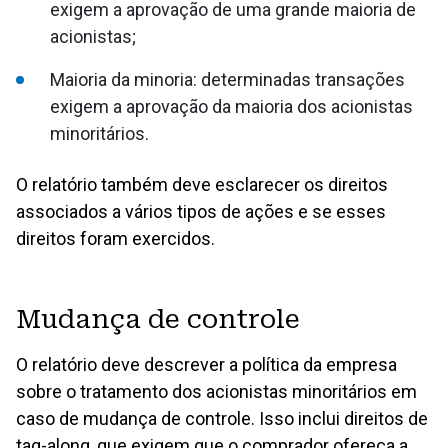
exigem a aprovação de uma grande maioria de
acionistas;
Maioria da minoria: determinadas transações
exigem a aprovação da maioria dos acionistas
minoritários.
O relatório também deve esclarecer os direitos
associados a vários tipos de ações e se esses
direitos foram exercidos.
Mudança de controle
O relatório deve descrever a política da empresa
sobre o tratamento dos acionistas minoritários em
caso de mudança de controle. Isso inclui direitos de
tag-along, que exigem que o comprador ofereça a