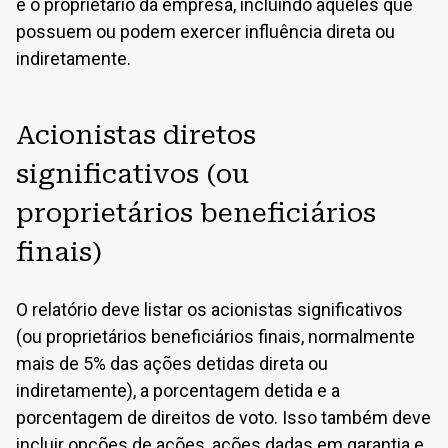
é o proprietário da empresa, incluindo aqueles que
possuem ou podem exercer influência direta ou
indiretamente.
Acionistas diretos
significativos (ou
proprietários beneficiários
finais)
O relatório deve listar os acionistas significativos
(ou proprietários beneficiários finais, normalmente
mais de 5% das ações detidas direta ou
indiretamente), a porcentagem detida e a
porcentagem de direitos de voto. Isso também deve
incluir opções de ações, ações dadas em garantia e