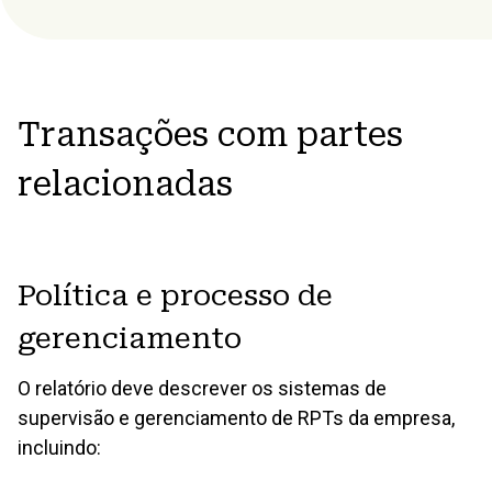
Transações com partes
relacionadas
Política e processo de
gerenciamento
O relatório deve descrever os sistemas de
supervisão e gerenciamento de RPTs da empresa,
incluindo: