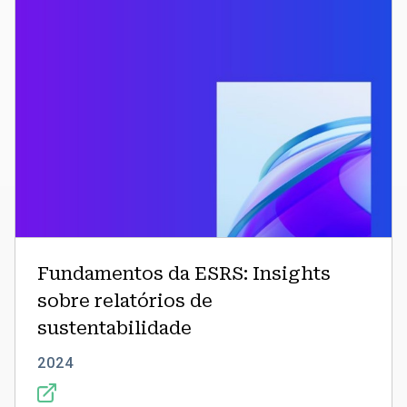
sustentabilidade
Fundamentos da ESRS: Insights
sobre relatórios de
sustentabilidade
2024