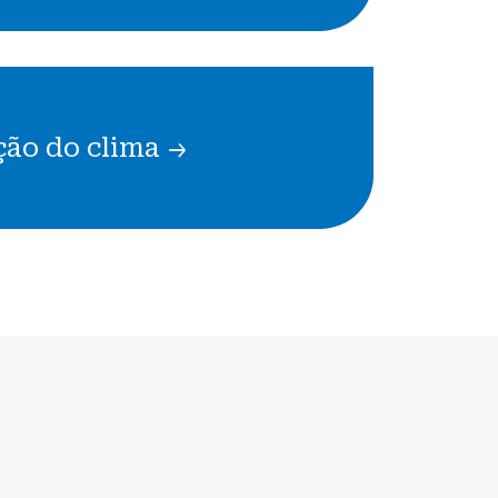
ção do clima