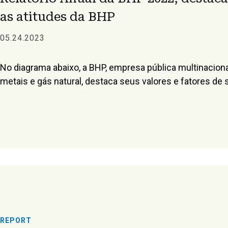
as atitudes da BHP
05.24.2023
No diagrama abaixo, a BHP, empresa pública multinaciona
metais e gás natural, destaca seus valores e fatores de
REPORT