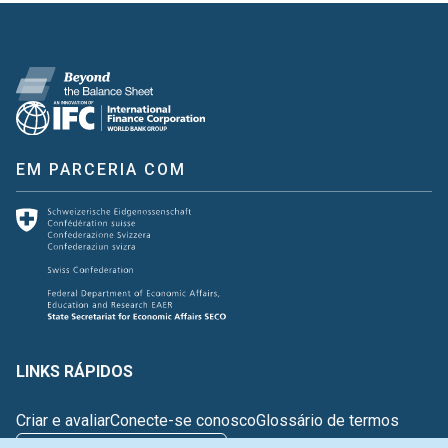
EM PARCERIA COM
LINKS RÁPIDOS
Criar e avaliar
Conecte-se conosco
Glossário de termos