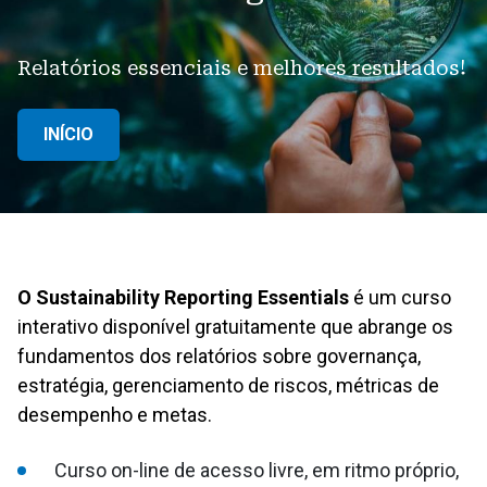
Relatórios essenciais e melhores resultados!
INÍCIO
O Sustainability Reporting Essentials
é um curso
interativo disponível gratuitamente que abrange os
fundamentos dos relatórios sobre governança,
estratégia, gerenciamento de riscos, métricas de
desempenho e metas.
Curso on-line de acesso livre, em ritmo próprio,