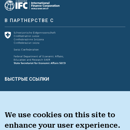
В ПАРТНЕРСТВЕ С
БЫСТРЫЕ ССЫЛКИ
Создать и оценить
Связь с нами
Словарь терминов
ЕСТЬ ОТЗЫВЫ?
We use cookies on this site to
enhance your user experience.
НАБОР ИНСТРУМЕНТОВ