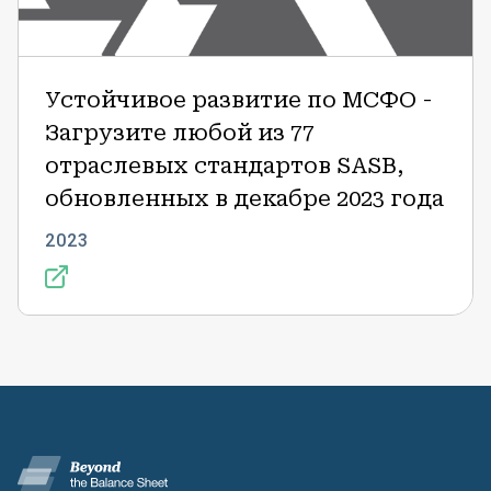
года
Устойчивое развитие по МСФО -
Загрузите любой из 77
отраслевых стандартов SASB,
обновленных в декабре 2023 года
2023