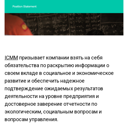
ICMM
призывает компании взять на себя
обязательства по раскрытию информации о
своем вкладе в социальное и экономическое
развитие и обеспечить надежное
подтверждение ожидаемых результатов
деятельности на уровне предприятия и
достоверное заверение отчетности по
экологическим, социальным вопросам и
вопросам управления.