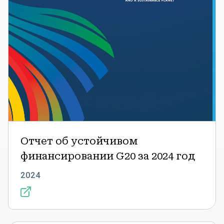
Отчет об устойчивом
финансировании G20 за 2024 год
2024