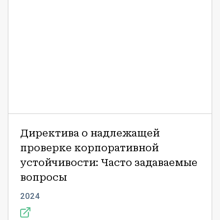
Директива о надлежащей
проверке корпоративной
устойчивости: Часто задаваемые
вопросы
2024