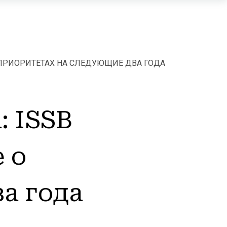
 ПРИОРИТЕТАХ НА СЛЕДУЮЩИЕ ДВА ГОДА
 ISSB
 о
а года