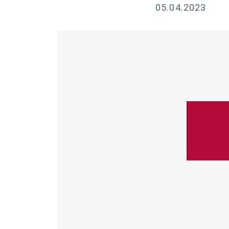
05.04.2023