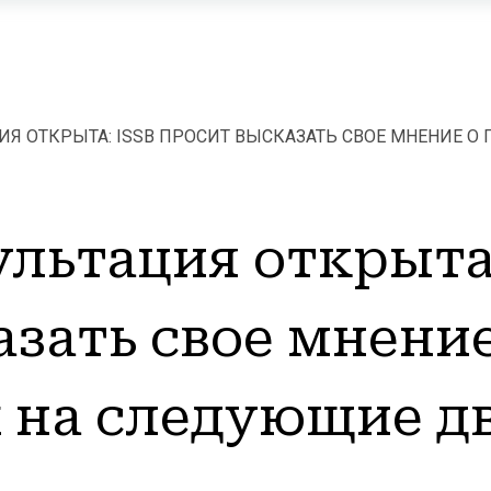
ИЯ ОТКРЫТА: ISSB ПРОСИТ ВЫСКАЗАТЬ СВОЕ МНЕНИЕ О
ии
льтация открыта:
зать свое мнение
 на следующие дв