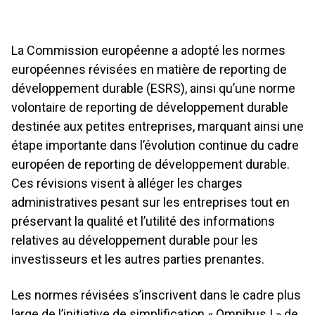
La Commission européenne a adopté les normes
européennes révisées en matière de reporting de
développement durable (ESRS), ainsi qu’une norme
volontaire de reporting de développement durable
destinée aux petites entreprises, marquant ainsi une
étape importante dans l’évolution continue du cadre
européen de reporting de développement durable.
Ces révisions visent à alléger les charges
administratives pesant sur les entreprises tout en
préservant la qualité et l’utilité des informations
relatives au développement durable pour les
investisseurs et les autres parties prenantes.
Les normes révisées s’inscrivent dans le cadre plus
large de l’initiative de simplification « Omnibus I » de