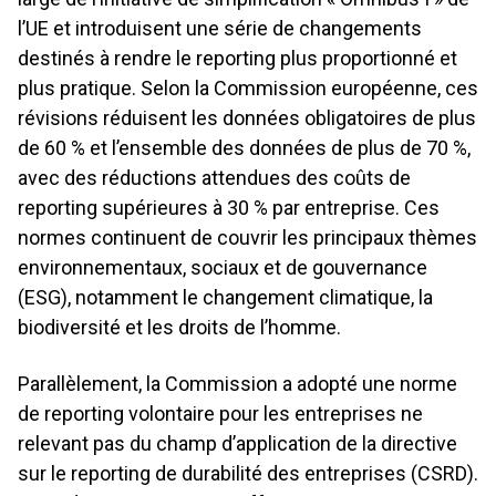
l’UE et introduisent une série de changements
destinés à rendre le reporting plus proportionné et
plus pratique. Selon la Commission européenne, ces
révisions réduisent les données obligatoires de plus
de 60 % et l’ensemble des données de plus de 70 %,
avec des réductions attendues des coûts de
reporting supérieures à 30 % par entreprise. Ces
normes continuent de couvrir les principaux thèmes
environnementaux, sociaux et de gouvernance
(ESG), notamment le changement climatique, la
biodiversité et les droits de l’homme.
Parallèlement, la Commission a adopté une norme
de reporting volontaire pour les entreprises ne
relevant pas du champ d’application de la directive
sur le reporting de durabilité des entreprises (CSRD).