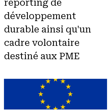
reporting de
développement
durable ainsi qu'un
cadre volontaire
destiné aux PME