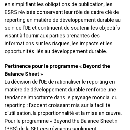
en simplifiant les obligations de publication, les
ESRS révisés conservent leur rôle de cadre clé de
reporting en matière de développement durable au
sein de l’UE et continuent de soutenir les objectifs
visant à fournir aux parties prenantes des
informations sur les risques, les impacts et les
opportunités liés au développement durable.
Pertinence pour le programme « Beyond the
Balance Sheet »
La décision de l’UE de rationaliser le reporting en
matière de développement durable renforce une
tendance importante dans le paysage mondial du
reporting : l’accent croissant mis sur la facilité
d’utilisation, la proportionnalité et la mise en œuvre.
Pour le programme « Beyond the Balance Sheet »
(BBS) de la SFI, ces révisions soulignent