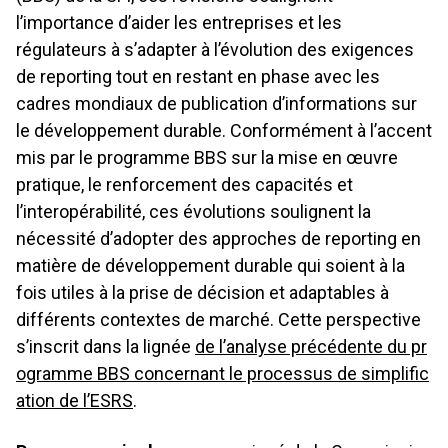
l’importance d’aider les entreprises et les
régulateurs à s’adapter à l’évolution des exigences
de reporting tout en restant en phase avec les
cadres mondiaux de publication d’informations sur
le développement durable. Conformément à l’accent
mis par le programme BBS sur la mise en œuvre
pratique, le renforcement des capacités et
l’interopérabilité, ces évolutions soulignent la
nécessité d’adopter des approches de reporting en
matière de développement durable qui soient à la
fois utiles à la prise de décision et adaptables à
différents contextes de marché. Cette perspective
s’inscrit dans la lignée
de l’analyse précédente du pr
ogramme BBS concernant le processus de simplific
ation de l’ESRS
.