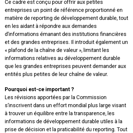
Ce cadre est conçu pour offrir aux petites
entreprises un point de référence proportionné en
matière de reporting de développement durable, tout
en les aidant à répondre aux demandes
d’informations émanant des institutions financières
et des grandes entreprises. Il introduit également un
« plafond de la chaîne de valeur », limitant les
informations relatives au développement durable
que les grandes entreprises peuvent demander aux
entités plus petites de leur chaîne de valeur.
Pourquoi est-ce important ?
Les révisions apportées par la Commission
s’inscrivent dans un effort mondial plus large visant
à trouver un équilibre entre la transparence, les
informations de développement durable utiles à la
prise de décision et la praticabilité du reporting. Tout