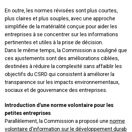
En outre, les normes révisées sont plus courtes,
plus claires et plus souples, avec une approche
simplifiée de la matérialité conçue pour aider les
entreprises à se concentrer sur les informations
pertinentes et utiles à la prise de décision.
Dans le même temps, la Commission a souligné que
ces ajustements sont des améliorations ciblées,
destinées à réduire la complexité sans affaiblir les
objectifs du CSRD qui consistent à améliorer la
transparence sur les impacts environnementaux,
sociaux et de gouvernance des entreprises.
Introduction d'une norme volontaire pour les
petites entreprises
Parallèlement, la Commission a proposé une
norme
volontaire d'information sur le développement durab