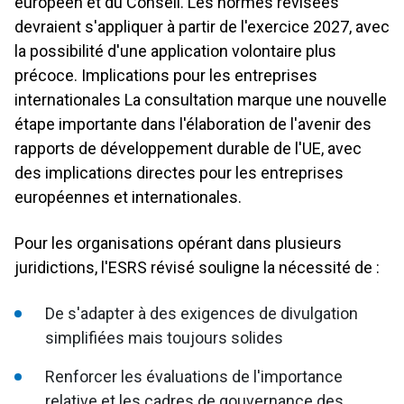
européen et du Conseil. Les normes révisées
devraient s'appliquer à partir de l'exercice 2027, avec
la possibilité d'une application volontaire plus
précoce. Implications pour les entreprises
internationales La consultation marque une nouvelle
étape importante dans l'élaboration de l'avenir des
rapports de développement durable de l'UE, avec
des implications directes pour les entreprises
européennes et internationales.
Pour les organisations opérant dans plusieurs
juridictions, l'ESRS révisé souligne la nécessité de :
De s'adapter à des exigences de divulgation
simplifiées mais toujours solides
Renforcer les évaluations de l'importance
relative et les cadres de gouvernance des