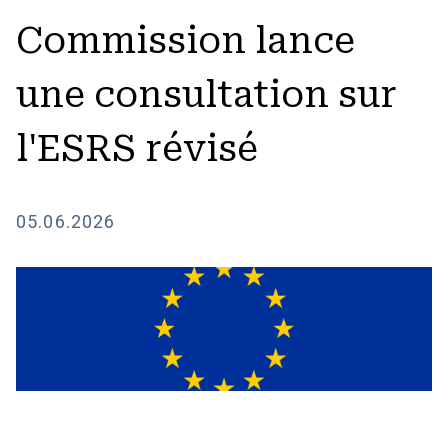
Commission lance
une consultation sur
l'ESRS révisé
05.06.2026