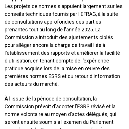
Les projets de normes s'appuient largement sur les
conseils techniques fournis par l'EFRAG, à la suite
de consultations approfondies des parties
prenantes tout au long de l'année 2025. La
Commission a introduit des ajustements ciblés
pour alléger encore la charge de travail liée à
l'établissement des rapports et améliorer la facilité
d'utilisation, en tenant compte de l'expérience
pratique acquise lors de la mise en œuvre des
premières normes ESRS et du retour d'information
des acteurs du marché.
À
l'issue de la période de consultation, la
Commission prévoit d'adopter l'ESRS révisé et la
norme volontaire au moyen d'actes délégués, qui
seront ensuite soumis à l'examen du Parlement