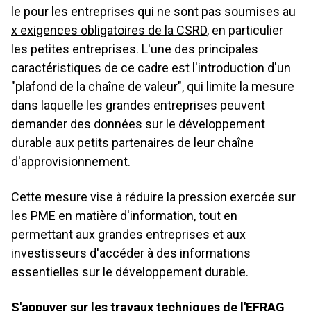
le pour les entreprises qui ne sont pas soumises au
x exigences obligatoires de la CSRD
, en particulier
les petites entreprises. L'une des principales
caractéristiques de ce cadre est l'introduction d'un
"plafond de la chaîne de valeur", qui limite la mesure
dans laquelle les grandes entreprises peuvent
demander des données sur le développement
durable aux petits partenaires de leur chaîne
d'approvisionnement.
Cette mesure vise à réduire la pression exercée sur
les PME en matière d'information, tout en
permettant aux grandes entreprises et aux
investisseurs d'accéder à des informations
essentielles sur le développement durable.
S'appuyer sur les travaux techniques de l'EFRAG