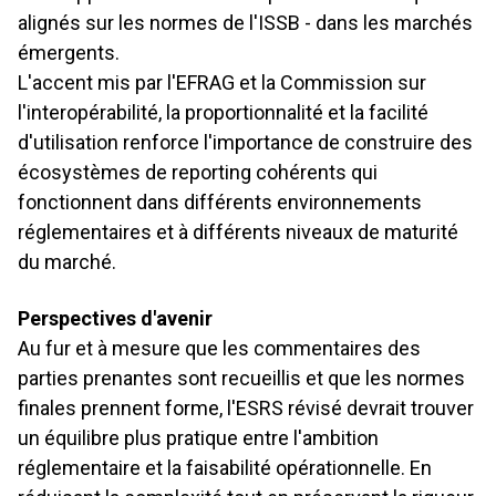
alignés sur les normes de l'ISSB - dans les marchés
émergents.
L'accent mis par l'EFRAG et la Commission sur
l'interopérabilité, la proportionnalité et la facilité
d'utilisation renforce l'importance de construire des
écosystèmes de reporting cohérents qui
fonctionnent dans différents environnements
réglementaires et à différents niveaux de maturité
du marché.
Perspectives d'avenir
Au fur et à mesure que les commentaires des
parties prenantes sont recueillis et que les normes
finales prennent forme, l'ESRS révisé devrait trouver
un équilibre plus pratique entre l'ambition
réglementaire et la faisabilité opérationnelle. En