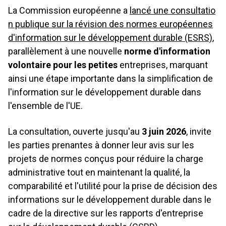
La Commission européenne a
lancé une consultatio
n publique sur la révision des normes européennes
d'information sur le développement durable (ESRS)
,
parallèlement à une nouvelle
norme d'information
volontaire pour les petites
entreprises, marquant
ainsi une étape importante dans la simplification de
l'information sur le développement durable dans
l'ensemble de l'UE.
La consultation, ouverte jusqu'au
3 juin 2026
, invite
les parties prenantes à donner leur avis sur les
projets de normes conçus pour réduire la charge
administrative tout en maintenant la qualité, la
comparabilité et l'utilité pour la prise de décision des
informations sur le développement durable dans le
cadre de la directive sur les rapports d'entreprise