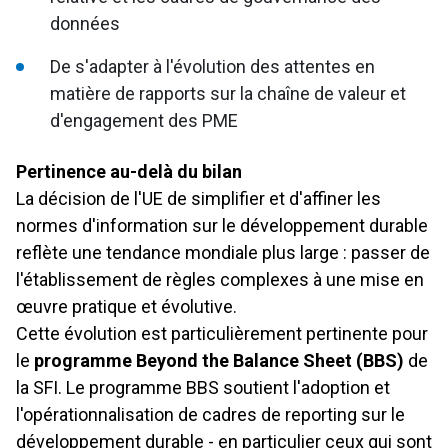
données
De s'adapter à l'évolution des attentes en
matière de rapports sur la chaîne de valeur et
d'engagement des PME
Pertinence au-delà du bilan
La décision de l'UE de simplifier et d'affiner les
normes d'information sur le développement durable
reflète une tendance mondiale plus large : passer de
l'établissement de règles complexes à une mise en
œuvre pratique et évolutive.
Cette évolution est particulièrement pertinente pour
le
programme Beyond the Balance Sheet (BBS)
de
la SFI. Le programme BBS soutient l'adoption et
l'opérationnalisation de cadres de reporting sur le
développement durable - en particulier ceux qui sont