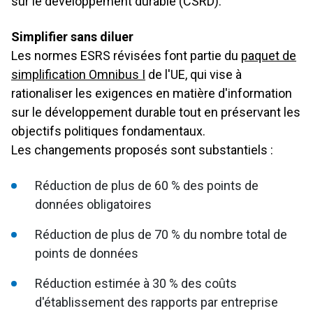
sur le développement durable (CSRD).
Simplifier sans diluer
Les normes ESRS révisées font partie du
paquet de
simplification Omnibus I
de l'UE, qui vise à
rationaliser les exigences en matière d'information
sur le développement durable tout en préservant les
objectifs politiques fondamentaux.
Les changements proposés sont substantiels :
Réduction de plus de 60 % des points de
données obligatoires
Réduction de plus de 70 % du nombre total de
points de données
Réduction estimée à 30 % des coûts
d'établissement des rapports par entreprise