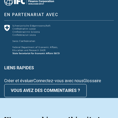
EN PARTENARIAT AVEC
LIENS RAPIDES
Créer et évaluer
Connectez-vous avec nous
Glossaire
VOUS AVEZ DES COMMENTAIRES ?
BOÎTE À OUTILS