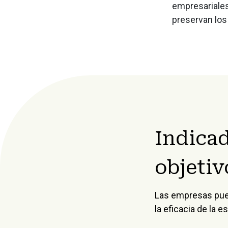
empresariales
preservan los
Indicad
objetiv
Las empresas pued
la eficacia de la 