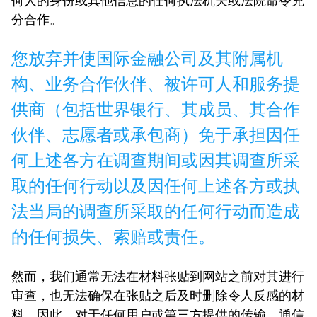
何人的身份或其他信息的任何执法机关或法院命令充
分合作。
您放弃并使国际金融公司及其附属机
构、业务合作伙伴、被许可人和服务提
供商（包括世界银行、其成员、其合作
伙伴、志愿者或承包商）免于承担因任
何上述各方在调查期间或因其调查所采
取的任何行动以及因任何上述各方或执
法当局的调查所采取的任何行动而造成
的任何损失、索赔或责任。
然而，我们通常无法在材料张贴到网站之前对其进行
审查，也无法确保在张贴之后及时删除令人反感的材
料。因此，对于任何用户或第三方提供的传输、通信