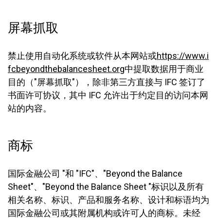
屏幕抓取
禁止使用自动化系统或软件从本网站或
https://www.i
fcbeyondthebalancesheet.org
中提取数据用于商业
目的（"屏幕抓取"），除非第三方直接与 IFC 签订了
书面许可协议，其中 IFC 允许出于约定目的访问本网
站的内容。
商标
国际金融公司 "和 "IFC"、"Beyond the Balance
Sheet"、"Beyond the Balance Sheet "标识以及所有
相关名称、标识、产品和服务名称、设计和标语均为
国际金融公司或其附属机构或许可人的商标。未经