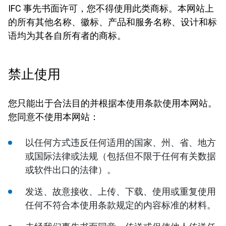
IFC 事先书面许可，您不得使用此类商标。本网站上
的所有其他名称、徽标、产品和服务名称、设计和标
语均为其各自所有者的商标。
禁止使用
您只能出于合法目的并根据本使用条款使用本网站。
您同意不使用本网站：
以任何方式违反任何适用的国家、州、省、地方
或国际法律或法规（包括但不限于任何有关数据
或软件出口的法律）。
发送、故意接收、上传、下载、使用或重复使用
任何不符合本使用条款规定的内容标准的材料。