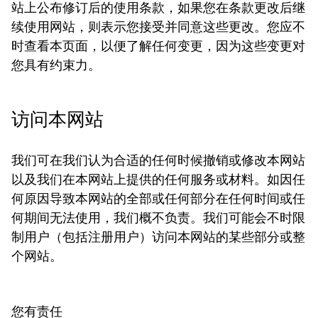
站上公布修订后的使用条款，如果您在条款更改后继
续使用网站，则表示您接受并同意这些更改。您应不
时查看本页面，以便了解任何变更，因为这些变更对
您具有约束力。
访问本网站
我们可在我们认为合适的任何时候撤销或修改本网站
以及我们在本网站上提供的任何服务或材料。如因任
何原因导致本网站的全部或任何部分在任何时间或任
何期间无法使用，我们概不负责。我们可能会不时限
制用户（包括注册用户）访问本网站的某些部分或整
个网站。
您有责任