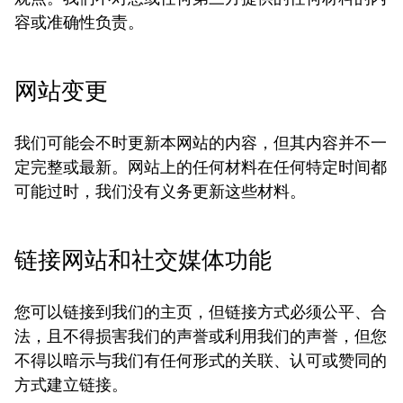
容或准确性负责。
网站变更
我们可能会不时更新本网站的内容，但其内容并不一
定完整或最新。网站上的任何材料在任何特定时间都
可能过时，我们没有义务更新这些材料。
链接网站和社交媒体功能
您可以链接到我们的主页，但链接方式必须公平、合
法，且不得损害我们的声誉或利用我们的声誉，但您
不得以暗示与我们有任何形式的关联、认可或赞同的
方式建立链接。