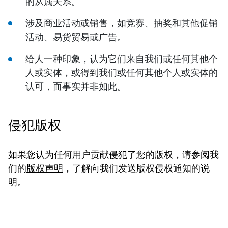
的从属关系。
涉及商业活动或销售，如竞赛、抽奖和其他促销
活动、易货贸易或广告。
给人一种印象，认为它们来自我们或任何其他个
人或实体，或得到我们或任何其他个人或实体的
认可，而事实并非如此。
侵犯版权
如果您认为任何用户贡献侵犯了您的版权，请参阅我
们的
版权声明
，了解向我们发送版权侵权通知的说
明。