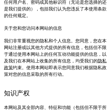
任何用户名、密码或其他标识符（无论是您选择的还
是我们提供的），包括我们认为您违反了本使用条款
的任何规定。
关于您和您访问本网站的信息
我们非常重视您的隐私和个人信息。您同意，您在本
网站注册或以其他方式提供的所有信息，包括但不限
于通过使用本网站上的任何互动功能提供的信息，以
及我们在本网站上收集的所有信息，均受我们的
隐私
政策
约束。使用本网站即表示您同意我们根据隐私政
策对您的信息采取的所有行动。
知识产权
本网站及其全部内容、特征和功能（包括但不限于所