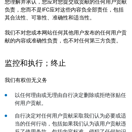
您理解并承认，您应对您提交或贡献的任何用户贡献
负责，您而不是IFC应对这些内容负全部责任，包括
其合法性、可靠性、准确性和适当性。
我们不对您或本网站任何其他用户发布的任何用户贡
献的内容或准确性负责，也不对任何第三方负责。
监控和执行；终止
我们有权但无义务
以任何理由或无理由自行决定删除或拒绝张贴任
何用户贡献。
自行决定对任何用户贡献采取我们认为必要或适
当的任何行动，包括如果我们认为该用户贡献违
反了使用条款，包括内容标准，侵犯了任何知识