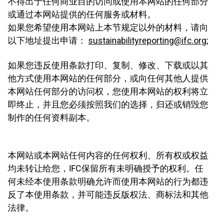
不得出于任何商业目的访问或使用本网站的任何部分
或通过本网站提供的任何服务或材料。
如果您希望使用本网站上本节规定以外的材料，请向
以下地址提出申请：
sustainabilityreporting@ifc.org
;
如果您违反使用条款打印、复制、修改、下载或以其
他方式使用本网站的任何部分，或向任何其他人提供
本网站任何部分的访问权，您使用本网站的权利将立
即终止，并且您必须按照我们的选择，归还或销毁您
制作的任何资料副本。
本网站或本网站任何内容的任何权利、所有权或权益
均未转让给您，IFC保留所有未明确授予的权利。任
何未经本使用条款明确允许而使用本网站的行为都违
反了本使用条款，并可能违反版权法、商标法和其他
法律。