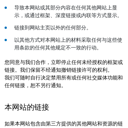
导致本网站或其部分内容在任何其他网站上显
示，或通过框架、深度链接或内联等方式显示。
链接到网站主页以外的任何部分。
以其他方式对本网站上的材料采取任何与这些使
用条款的任何其他规定不一致的行动。
您同意与我们合作，立即停止任何未经授权的框架或
链接。我们保留不经通知撤销链接许可的权利。
我们可随时自行决定禁用所有或任何社交媒体功能和
任何链接，恕不另行通知。
本网站的链接
如果本网站包含由第三方提供的其他网站和资源的链