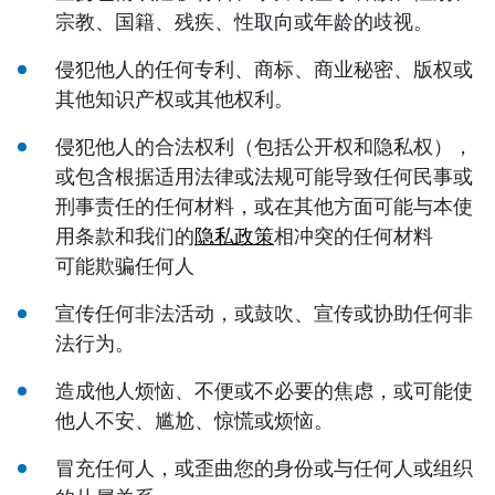
宗教、国籍、残疾、性取向或年龄的歧视。
侵犯他人的任何专利、商标、商业秘密、版权或
其他知识产权或其他权利。
侵犯他人的合法权利（包括公开权和隐私权），
或包含根据适用法律或法规可能导致任何民事或
刑事责任的任何材料，或在其他方面可能与本使
用条款和我们的
隐私政策
相冲突的任何材料
可能欺骗任何人
宣传任何非法活动，或鼓吹、宣传或协助任何非
法行为。
造成他人烦恼、不便或不必要的焦虑，或可能使
他人不安、尴尬、惊慌或烦恼。
冒充任何人，或歪曲您的身份或与任何人或组织