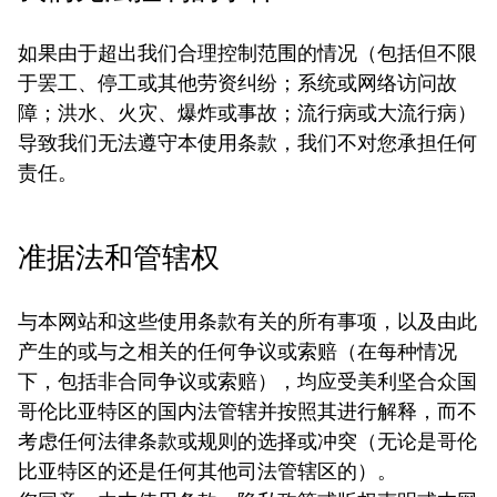
如果由于超出我们合理控制范围的情况（包括但不限
于罢工、停工或其他劳资纠纷；系统或网络访问故
障；洪水、火灾、爆炸或事故；流行病或大流行病）
导致我们无法遵守本使用条款，我们不对您承担任何
责任。
准据法和管辖权
与本网站和这些使用条款有关的所有事项，以及由此
产生的或与之相关的任何争议或索赔（在每种情况
下，包括非合同争议或索赔），均应受美利坚合众国
哥伦比亚特区的国内法管辖并按照其进行解释，而不
考虑任何法律条款或规则的选择或冲突（无论是哥伦
比亚特区的还是任何其他司法管辖区的）。