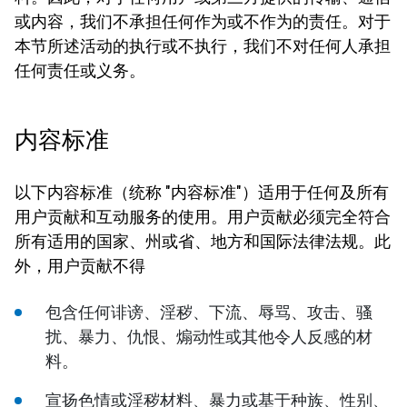
或内容，我们不承担任何作为或不作为的责任。对于
本节所述活动的执行或不执行，我们不对任何人承担
任何责任或义务。
内容标准
以下内容标准（统称 "内容标准"）适用于任何及所有
用户贡献和互动服务的使用。用户贡献必须完全符合
所有适用的国家、州或省、地方和国际法律法规。此
外，用户贡献不得
包含任何诽谤、淫秽、下流、辱骂、攻击、骚
扰、暴力、仇恨、煽动性或其他令人反感的材
料。
宣扬色情或淫秽材料、暴力或基于种族、性别、