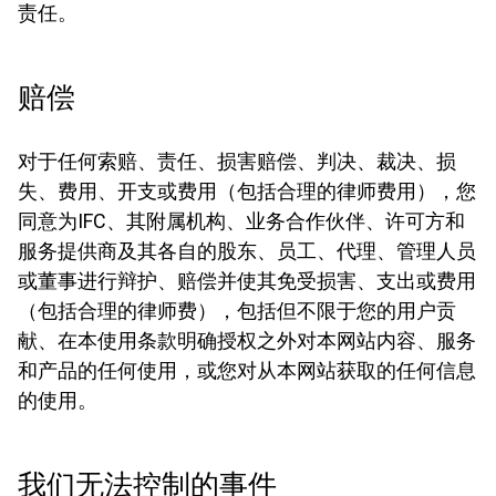
责任。
赔偿
对于任何索赔、责任、损害赔偿、判决、裁决、损
失、费用、开支或费用（包括合理的律师费用），您
同意为IFC、其附属机构、业务合作伙伴、许可方和
服务提供商及其各自的股东、员工、代理、管理人员
或董事进行辩护、赔偿并使其免受损害、支出或费用
（包括合理的律师费），包括但不限于您的用户贡
献、在本使用条款明确授权之外对本网站内容、服务
和产品的任何使用，或您对从本网站获取的任何信息
的使用。
我们无法控制的事件