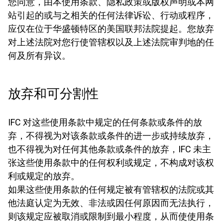
您同意，由本使用条款、隐私政策或版权声明或本网
站引起的或与之相关的任何法律诉讼、行动或程序，
应仅在位于华盛顿特区的美国联邦法院提起。您放弃
对上述法院对您行使管辖权以及上述法院审判地的任
何及所有异议。
放弃和可分割性
IFC 对这些使用条款中规定的任何条款或条件的放
弃，不得视为对该条款或条件的进一步或持续放弃，
也不得视为对任何其他条款或条件的放弃，IFC 未主
张这些使用条款中的任何权利或规定，不构成对该权
利或规定的放弃。
如果这些使用条款的任何规定被有管辖权的法院或其
他法庭认定为无效、非法或因任何原因而无法执行，
则该规定应被取消或限制到最小程度，从而使使用条