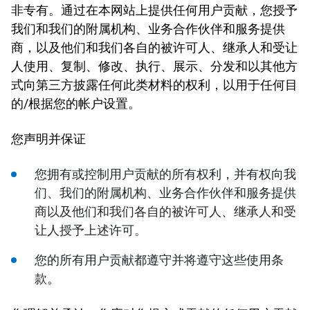
非专有。通过在本网站上提供任何用户贡献，您授予
我们和我们的附属机构、业务合作伙伴和服务提供
商，以及他们和我们各自的被许可人、继承人和受让
人使用、复制、修改、执行、展示、分发和以其他方
式向第三方披露任何此类材料的权利，以用于任何目
的/根据您的帐户设置。
您声明并保证
您拥有或控制用户贡献的所有权利，并有权向我
们、我们的附属机构、业务合作伙伴和服务提供
商以及他们和我们各自的被许可人、继承人和受
让人授予上述许可。
您的所有用户贡献都遵守并将遵守这些使用条
款。