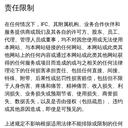
责任限制
在任何情况下，IFC、其附属机构、业务合作伙伴和
服务提供商或我们及其各自的许可方、股东、员工、
代理、管理人员或董事，均不对因您使用或无法使用
本网站、与本网站链接的任何网站、本网站或此类其
他网站上的任何内容或通过本网站或此类其他网站获
得的任何服务或项目而造成的或与之相关的任何法律
理论下的任何损害承担责任、包括任何直接、间接、
特殊、附带、后果性或惩罚性损害赔偿，包括但不限
于人身伤害、疼痛和痛苦、精神痛苦、收入损失、利
润损失、业务损失或预期节省、使用损失、商誉损
失、数据丢失，以及是否由侵权（包括疏忽）、违约
或其他原因造成，即使是可预见的。
上述规定不影响根据适用法律不能排除或限制的任何