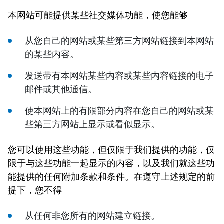
本网站可能提供某些社交媒体功能，使您能够
从您自己的网站或某些第三方网站链接到本网站
的某些内容。
发送带有本网站某些内容或某些内容链接的电子
邮件或其他通信。
使本网站上的有限部分内容在您自己的网站或某
些第三方网站上显示或看似显示。
您可以使用这些功能，但仅限于我们提供的功能，仅
限于与这些功能一起显示的内容，以及我们就这些功
能提供的任何附加条款和条件。在遵守上述规定的前
提下，您不得
从任何非您所有的网站建立链接。