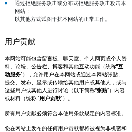
通过拒绝服务攻击或分布式拒绝服务攻击攻击本
网站；
以其他方式试图干扰本网站的正常工作。
用户贡献
本网站可能包含留言板、聊天室、个人网页或个人资
料、论坛、公告栏、博客和其他互动功能（统称
"互
动服务
"），允许用户在本网站或通过本网站张贴、
提交、发布、显示或传输给其他用户或其他人，或与
这些用户或其他人进行讨论（以下简称
"张贴
"）内容
或材料（统称 "
用户贡献
"）。
所有用户贡献必须符合本使用条款规定的内容标准。
您在网站上发布的任何用户贡献都将被视为非机密和