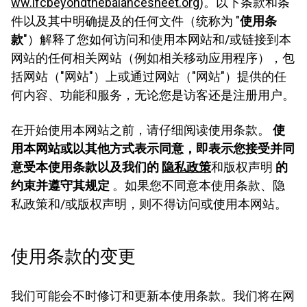
ww.ifcbeyondthebalancesheet.org
)。以下条款和条
件以及其中明确提及的任何文件（统称为 "
使用条
款
"）解释了您如何访问和使用本网站和/或链接到本
网站的任何相关网站（例如相关移动应用程序），包
括网站（"网站"）上或通过网站（"网站"）提供的任
何内容、功能和服务，无论您是访客还是注册用户。
在开始使用本网站之前，请仔细阅读使用条款。
使
用本网站或以其他方式表示同意，即表示您接受并同
意受本使用条款以及我们的
隐私政策
和版权声明
的
约束并遵守其规定
。如果您不同意本使用条款、隐
私政策和/或版权声明，则不得访问或使用本网站。
使用条款的变更
我们可能会不时修订和更新本使用条款。我们将在网