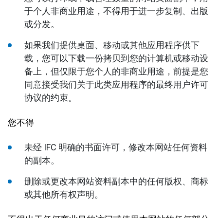
于个人非商业用途，不得用于进一步复制、出版
或分发。
如果我们提供桌面、移动或其他应用程序供下
载，您可以下载一份拷贝到您的计算机或移动设
备上，但仅限于您个人的非商业用途，前提是您
同意接受我们关于此类应用程序的最终用户许可
协议的约束。
您不得
未经 IFC 明确的书面许可，修改本网站任何资料
的副本。
删除或更改本网站资料副本中的任何版权、商标
或其他所有权声明。