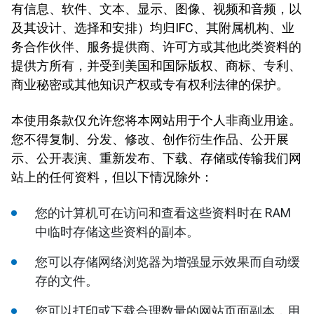
有信息、软件、文本、显示、图像、视频和音频，以
及其设计、选择和安排）均归IFC、其附属机构、业
务合作伙伴、服务提供商、许可方或其他此类资料的
提供方所有，并受到美国和国际版权、商标、专利、
商业秘密或其他知识产权或专有权利法律的保护。
本使用条款仅允许您将本网站用于个人非商业用途。
您不得复制、分发、修改、创作衍生作品、公开展
示、公开表演、重新发布、下载、存储或传输我们网
站上的任何资料，但以下情况除外：
您的计算机可在访问和查看这些资料时在 RAM
中临时存储这些资料的副本。
您可以存储网络浏览器为增强显示效果而自动缓
存的文件。
您可以打印或下载合理数量的网站页面副本，用