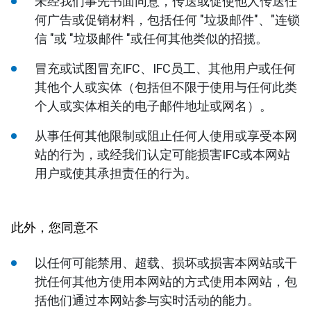
未经我们事先书面同意，传送或促使他人传送任
何广告或促销材料，包括任何 "垃圾邮件"、"连锁
信 "或 "垃圾邮件 "或任何其他类似的招揽。
冒充或试图冒充IFC、IFC员工、其他用户或任何
其他个人或实体（包括但不限于使用与任何此类
个人或实体相关的电子邮件地址或网名）。
从事任何其他限制或阻止任何人使用或享受本网
站的行为，或经我们认定可能损害IFC或本网站
用户或使其承担责任的行为。
此外，您同意不
以任何可能禁用、超载、损坏或损害本网站或干
扰任何其他方使用本网站的方式使用本网站，包
括他们通过本网站参与实时活动的能力。