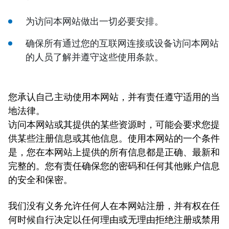
为访问本网站做出一切必要安排。
确保所有通过您的互联网连接或设备访问本网站
的人员了解并遵守这些使用条款。
您承认自己主动使用本网站，并有责任遵守适用的当
地法律。
访问本网站或其提供的某些资源时，可能会要求您提
供某些注册信息或其他信息。使用本网站的一个条件
是，您在本网站上提供的所有信息都是正确、最新和
完整的。您有责任确保您的密码和任何其他账户信息
的安全和保密。
我们没有义务允许任何人在本网站注册，并有权在任
何时候自行决定以任何理由或无理由拒绝注册或禁用