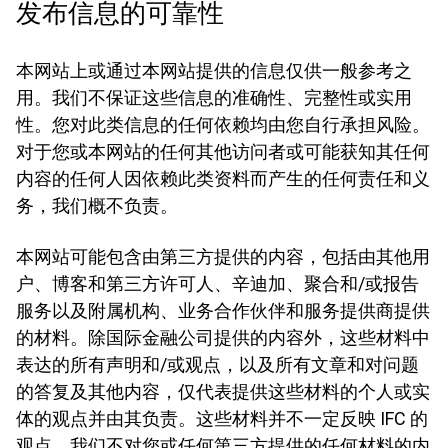
发布信息的可靠性
本网站上或通过本网站提供的信息仅供一般参考之
用。我们不保证这些信息的准确性、完整性或实用
性。您对此类信息的任何依赖均由您自行承担风险。
对于您或本网站的任何其他访问者或可能获知其任何
内容的任何人因依赖此类资料而产生的任何责任和义
务，我们概不负责。
本网站可能包含由第三方提供的内容，包括由其他用
户、博客和第三方许可人、辛迪加、聚合和/或报告
服务以及附属机构、业务合作伙伴和服务提供商提供
的材料。除国际金融公司提供的内容外，这些材料中
表达的所有声明和/或观点，以及所有文章和对问题
的答复及其他内容，仅代表提供这些材料的个人或实
体的观点并由其负责。这些材料并不一定反映 IFC 的
观点。我们不对您或任何第三方提供的任何材料的内