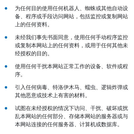
为任何目的使用任何机器人、蜘蛛或其他自动设
备、程序或手段访问网站，包括监控或复制网站
上的任何资料。
未经我们事先书面同意，使用任何手动程序监控
或复制本网站上的任何资料，或用于任何其他未
经授权的目的。
使用任何干扰本网站正常工作的设备、软件或程
序。
引入任何病毒、特洛伊木马、蠕虫、逻辑炸弹或
其他恶意或技术上有害的材料。
试图在未经授权的情况下访问、干扰、破坏或扰
乱本网站的任何部分、存储本网站的服务器或与
本网站连接的任何服务器、计算机或数据库。