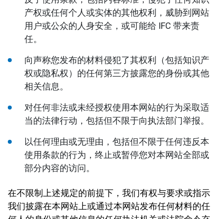
产权或任何个人或实体的其他权利，威胁到网站
用户或公众的人身安全，或可能给 IFC 带来责
任。
向声称您发布的材料侵犯了其权利（包括知识产
权或隐私权）的任何第三方披露您的身份或其他
相关信息。
对任何非法或未经授权使用本网站的行为采取适
当的法律行动，包括但不限于向执法部门举报。
以任何理由或无理由，包括但不限于任何违反本
使用条款的行为，终止或暂停您对本网站全部或
部分内容的访问。
在不限制上述规定的前提下，我们有权与要求或指示
我们披露在本网站上或通过本网站发布任何材料的任