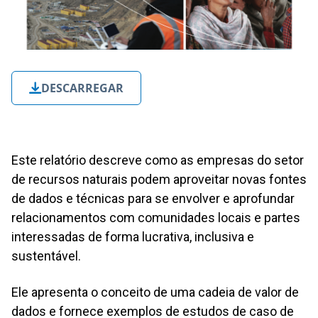
DESCARREGAR
Este relatório descreve como as empresas do setor
de recursos naturais podem aproveitar novas fontes
de dados e técnicas para se envolver e aprofundar
relacionamentos com comunidades locais e partes
interessadas de forma lucrativa, inclusiva e
sustentável.
Ele apresenta o conceito de uma cadeia de valor de
dados e fornece exemplos de estudos de caso de