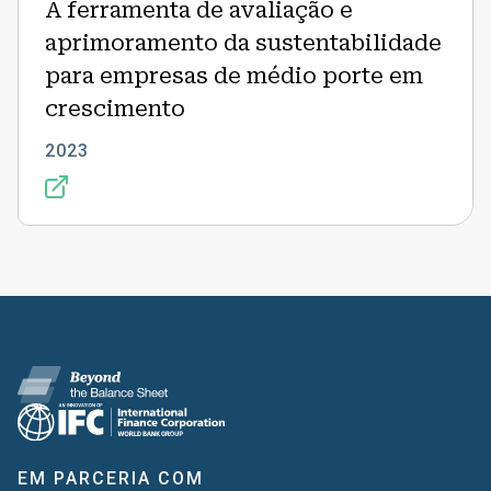
A ferramenta de avaliação e
aprimoramento da sustentabilidade
para empresas de médio porte em
crescimento
2023
EM PARCERIA COM