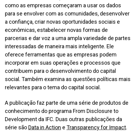
como as empresas começaram a usar os dados
para se envolver com as comunidades, desenvolver
a confiança, criar novas oportunidades sociais e
econômicas, estabelecer novas formas de
parcerias e dar voz a uma ampla variedade de partes
interessadas de maneira mais inteligente. Ele
oferece ferramentas que as empresas podem
incorporar em suas operações e processos que
contribuem para o desenvolvimento do capital
social. Também examina as questões políticas mais
relevantes para o tema do capital social.
A publicação faz parte de uma série de produtos de
conhecimento do programa From Disclosure to
Development da IFC. Duas outras publicações da
série são
Data in Action
e
Transparency for Impact
.