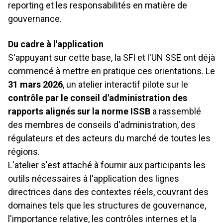
reporting et les responsabilités en matière de
gouvernance.
Du cadre à l'application
S'appuyant sur cette base, la SFI et l'UN SSE ont déjà
commencé à mettre en pratique ces orientations. Le
31 mars 2026
, un atelier interactif pilote sur le
contrôle par le conseil d'administration des
rapports alignés sur la norme ISSB
a rassemblé
des membres de conseils d'administration, des
régulateurs et des acteurs du marché de toutes les
régions.
L'atelier s'est attaché à fournir aux participants les
outils nécessaires à l'application des lignes
directrices dans des contextes réels, couvrant des
domaines tels que les structures de gouvernance,
l'importance relative, les contrôles internes et la