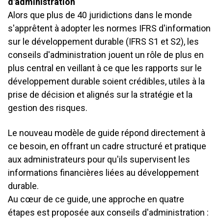
d'administration
Alors que plus de 40 juridictions dans le monde
s'apprêtent à adopter les normes IFRS d'information
sur le développement durable (IFRS S1 et S2), les
conseils d'administration jouent un rôle de plus en
plus central en veillant à ce que les rapports sur le
développement durable soient crédibles, utiles à la
prise de décision et alignés sur la stratégie et la
gestion des risques.
Le nouveau modèle de guide répond directement à
ce besoin, en offrant un cadre structuré et pratique
aux administrateurs pour qu'ils supervisent les
informations financières liées au développement
durable.
Au cœur de ce guide, une approche en quatre
étapes est proposée aux conseils d'administration :