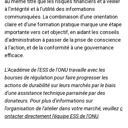
au même titre que les risques financiers et à veiller
à l'intégrité et à l'utilité des informations
communiquées. La combinaison d'une orientation
claire et d'une formation pratique marque une étape
importante vers cet objectif, en aidant les conseils
d'administration à passer de la prise de conscience
à l'action, et de la conformité à une gouvernance
efficace.
L'Académie de l'ESS de l'ONU travaille avec les
bourses de régulation pour faire progresser les
actions de durabilité sur leurs marchés par le biais
d'une assistance technique parrainée par des
donateurs. Pour plus d'informations sur
l'organisation de l'atelier dans votre marché, veuillez
c
ontacter directement l'équipe ESS de l'ONU
.