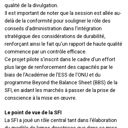
qualité de la divulgation.
Il est important de noter que la session est allée au-
delà de la conformité pour souligner le rôle des
conseils d'administration dans l'intégration
stratégique des considérations de durabilité,
renforçant ainsi le fait qu'un rapport de haute qualité
commence par un contrôle efficace.
Ce projet pilote s'inscrit dans le cadre d'un effort
plus large de renforcement des capacités par le
biais de l'Académie de l'ESS de l'ONU et du
programme Beyond the Balance Sheet (BBS) de la
SFI, en aidant les marchés à passer de la prise de
conscience à la mise en œuvre.
Le point de vue de la SFI
La SFI a joué un rôle central tant dans l'élaboration
du modèle de lignes directrices que dans sa mise