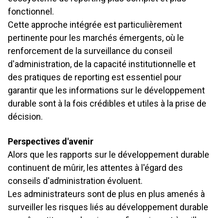
fonctionnel.
Cette approche intégrée est particulièrement
pertinente pour les marchés émergents, où le
renforcement de la surveillance du conseil
d'administration, de la capacité institutionnelle et
des pratiques de reporting est essentiel pour
garantir que les informations sur le développement
durable sont à la fois crédibles et utiles à la prise de
décision.
Perspectives d'avenir
Alors que les rapports sur le développement durable
continuent de mûrir, les attentes à l'égard des
conseils d'administration évoluent.
Les administrateurs sont de plus en plus amenés à
surveiller les risques liés au développement durable