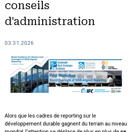
conseils
d'administration
03.31.2026
Alors que les cadres de reporting sur le
développement durable gagnent du terrain au niveau
mondial, l'attention se déplace de plus en plus de
ce