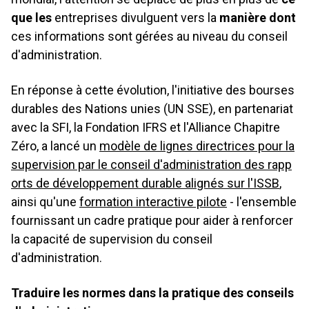
que les
entreprises divulguent vers la
manière dont
ces informations sont gérées au niveau du conseil
d'administration.
En réponse à cette évolution, l'initiative des bourses
durables des Nations unies (UN SSE), en partenariat
avec la SFI, la Fondation IFRS et l'Alliance Chapitre
Zéro, a lancé un
modèle de lignes directrices pour la
supervision par le conseil d'administration des rapp
orts de développement durable alignés sur l'ISSB
,
ainsi qu'une
formation interactive pilote
- l'ensemble
fournissant un cadre pratique pour aider à renforcer
la capacité de supervision du conseil
d'administration.
Traduire les normes dans la pratique des conseils