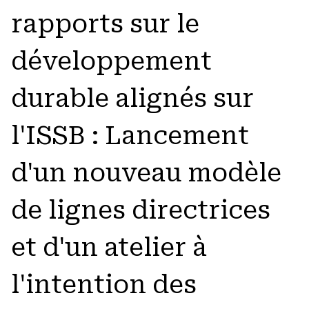
rapports sur le
développement
durable alignés sur
l'ISSB : Lancement
d'un nouveau modèle
de lignes directrices
et d'un atelier à
l'intention des