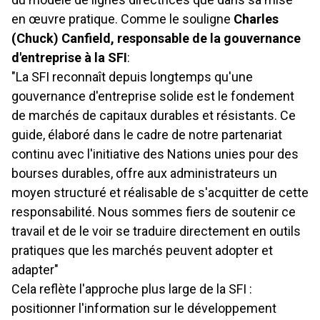
en œuvre pratique. Comme le souligne
Charles
(Chuck) Canfield, responsable de la gouvernance
d'entreprise à la SFI
:
"La SFI reconnaît depuis longtemps qu'une
gouvernance d'entreprise solide est le fondement
de marchés de capitaux durables et résistants. Ce
guide, élaboré dans le cadre de notre partenariat
continu avec l'initiative des Nations unies pour des
bourses durables, offre aux administrateurs un
moyen structuré et réalisable de s'acquitter de cette
responsabilité. Nous sommes fiers de soutenir ce
travail et de le voir se traduire directement en outils
pratiques que les marchés peuvent adopter et
adapter"
Cela reflète l'approche plus large de la SFI :
positionner l'information sur le développement