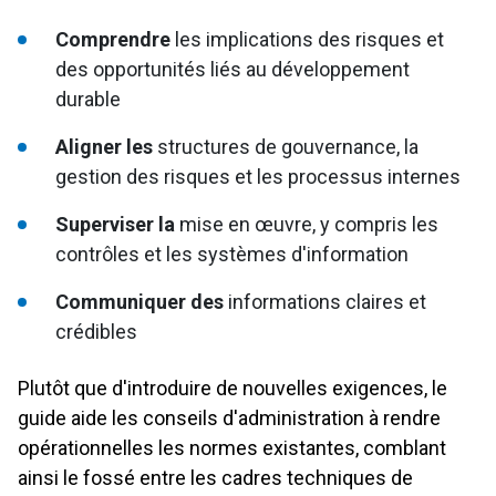
Comprendre
les implications des risques et
des opportunités liés au développement
durable
Aligner les
structures de gouvernance, la
gestion des risques et les processus internes
Superviser la
mise en œuvre, y compris les
contrôles et les systèmes d'information
Communiquer des
informations claires et
crédibles
Plutôt que d'introduire de nouvelles exigences, le
guide aide les conseils d'administration à rendre
opérationnelles les normes existantes, comblant
ainsi le fossé entre les cadres techniques de