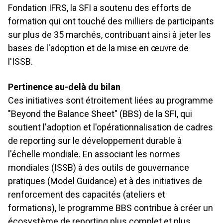
Fondation IFRS, la SFI a soutenu des efforts de
formation qui ont touché des milliers de participants
sur plus de 35 marchés, contribuant ainsi à jeter les
bases de l'adoption et de la mise en œuvre de
l'ISSB.
Pertinence au-delà du bilan
Ces initiatives sont étroitement liées au programme
"Beyond the Balance Sheet" (BBS) de la SFI, qui
soutient l'adoption et l'opérationnalisation de cadres
de reporting sur le développement durable à
l'échelle mondiale. En associant les normes
mondiales (ISSB) à des outils de gouvernance
pratiques (Model Guidance) et à des initiatives de
renforcement des capacités (ateliers et
formations), le programme BBS contribue à créer un
écosystème de reporting plus complet et plus