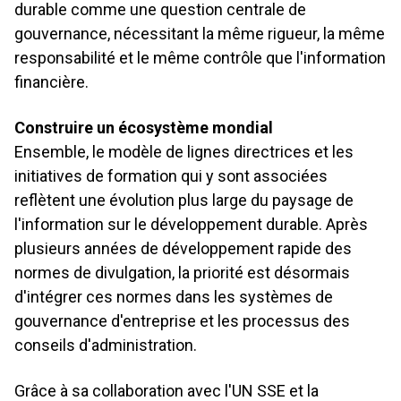
durable comme une question centrale de
gouvernance, nécessitant la même rigueur, la même
responsabilité et le même contrôle que l'information
financière.
Construire un écosystème mondial
Ensemble, le modèle de lignes directrices et les
initiatives de formation qui y sont associées
reflètent une évolution plus large du paysage de
l'information sur le développement durable. Après
plusieurs années de développement rapide des
normes de divulgation, la priorité est désormais
d'intégrer ces normes dans les systèmes de
gouvernance d'entreprise et les processus des
conseils d'administration.
Grâce à sa collaboration avec l'UN SSE et la