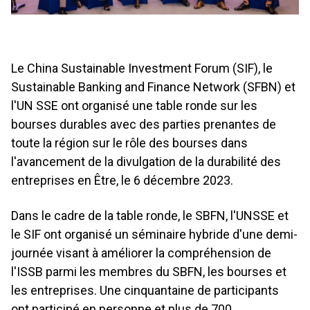
Le China Sustainable Investment Forum (SIF), le
Sustainable Banking and Finance Network (SFBN) et
l'UN SSE ont organisé une table ronde sur les
bourses durables avec des parties prenantes de
toute la région sur le rôle des bourses dans
l'avancement de la divulgation de la durabilité des
entreprises en Être, le 6 décembre 2023.
Dans le cadre de la table ronde, le SBFN, l'UNSSE et
le SIF ont organisé un séminaire hybride d'une demi-
journée visant à améliorer la compréhension de
l'ISSB parmi les membres du SBFN, les bourses et
les entreprises. Une cinquantaine de participants
ont participé en personne et plus de 700