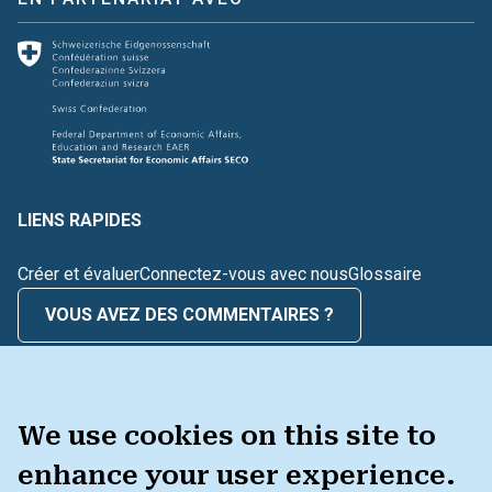
LIENS RAPIDES
Créer et évaluer
Connectez-vous avec nous
Glossaire
VOUS AVEZ DES COMMENTAIRES ?
BOÎTE À OUTILS
We use cookies on this site to
enhance your user experience.