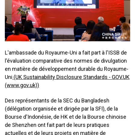
L'ambassade du Royaume-Uni a fait part à l'ISSB de
l'évaluation comparative des normes de divulgation
en matière de développement durable du Royaume-
Uni
(UK Sustainability Disclosure Standards - GOV.UK
(www.gov.uk))
Des représentants de la SEC du Bangladesh
(délégation organisée et dirigée par la SFI), de la
Bourse d'Indonésie, de HK et de la Bourse chinoise
de Shenzhen ont fait part de leurs pratiques
actuelles et de leurs projets en matière de