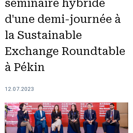
séminaire hybride
d'une demi-journée à
la Sustainable
Exchange Roundtable
à Pékin
12.07.2023