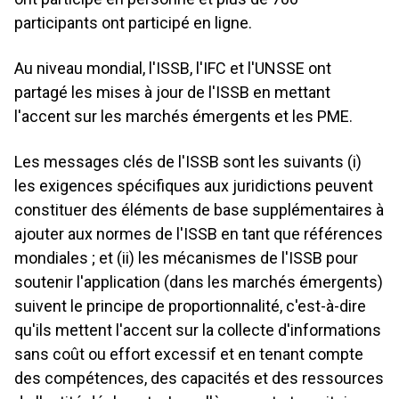
participants ont participé en ligne.
Au niveau mondial, l'ISSB, l'IFC et l'UNSSE ont
partagé les mises à jour de l'ISSB en mettant
l'accent sur les marchés émergents et les PME.
Les messages clés de l'ISSB sont les suivants (i)
les exigences spécifiques aux juridictions peuvent
constituer des éléments de base supplémentaires à
ajouter aux normes de l'ISSB en tant que références
mondiales ; et (ii) les mécanismes de l'ISSB pour
soutenir l'application (dans les marchés émergents)
suivent le principe de proportionnalité, c'est-à-dire
qu'ils mettent l'accent sur la collecte d'informations
sans coût ou effort excessif et en tenant compte
des compétences, des capacités et des ressources