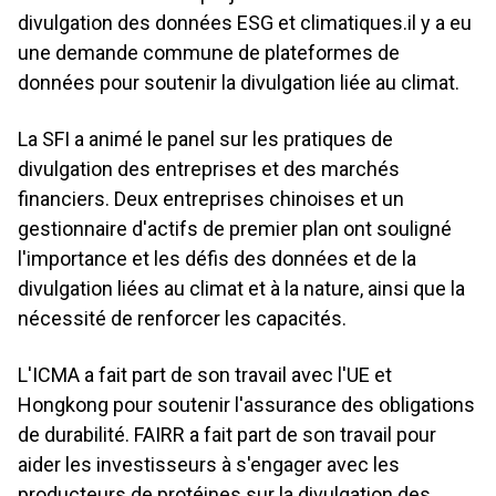
divulgation des données ESG et climatiques.il y a eu
une demande commune de plateformes de
données pour soutenir la divulgation liée au climat.
La SFI a animé le panel sur les pratiques de
divulgation des entreprises et des marchés
financiers. Deux entreprises chinoises et un
gestionnaire d'actifs de premier plan ont souligné
l'importance et les défis des données et de la
divulgation liées au climat et à la nature, ainsi que la
nécessité de renforcer les capacités.
L'ICMA a fait part de son travail avec l'UE et
Hongkong pour soutenir l'assurance des obligations
de durabilité. FAIRR a fait part de son travail pour
aider les investisseurs à s'engager avec les
producteurs de protéines sur la divulgation des