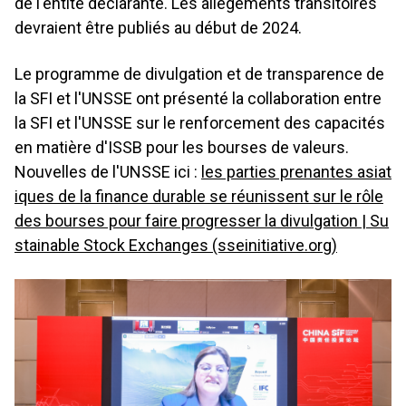
de l'entité déclarante. Les allègements transitoires
devraient être publiés au début de 2024.
Le programme de divulgation et de transparence de
la SFI et l'UNSSE ont présenté la collaboration entre
la SFI et l'UNSSE sur le renforcement des capacités
en matière d'ISSB pour les bourses de valeurs.
Nouvelles de l'UNSSE ici :
les parties prenantes asiat
iques de la finance durable se réunissent sur le rôle
des bourses pour faire progresser la divulgation | Su
stainable Stock Exchanges (sseinitiative.org)