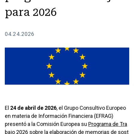
para 2026
04.24.2026
El
24 de abril de 2026
, el Grupo Consultivo Europeo
en materia de Información Financiera (EFRAG)
presentó a la Comisión Europea su
Programa de Tra
bajo 2026 sobre la elaboración de memorias de sost