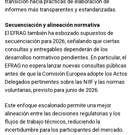
transición hacia prácticas de elaboración de
informes más transparentes y estandarizadas.
Secuenciación y alineación normativa
El EFRAG también ha esbozado supuestos de
secuenciación para 2026, señalando que ciertas
consultas y entregables dependerán de los
desarrollos normativos pendientes. En particular, el
EFRAG no espera lanzar nuevas consultas públicas
antes de que la Comisión Europea adopte los Actos
Delegados pertinentes sobre las NIIF y las normas
voluntarias, previsto para junio de 2026.
Este enfoque escalonado permite una mejor
alineación entre las decisiones regulatorias y los
flujos de trabajo técnicos, reduciendo la
incertidumbre para los participantes del mercado.