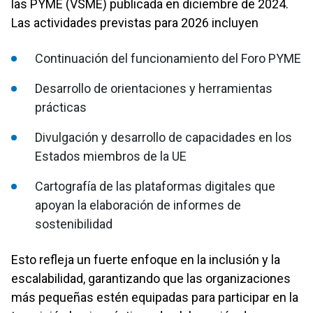
las PYME (VSME) publicada en diciembre de 2024.
Las actividades previstas para 2026 incluyen
Continuación del funcionamiento del Foro PYME
Desarrollo de orientaciones y herramientas
prácticas
Divulgación y desarrollo de capacidades en los
Estados miembros de la UE
Cartografía de las plataformas digitales que
apoyan la elaboración de informes de
sostenibilidad
Esto refleja un fuerte enfoque en la inclusión y la
escalabilidad, garantizando que las organizaciones
más pequeñas estén equipadas para participar en la