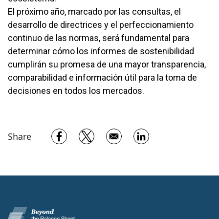
El próximo año, marcado por las consultas, el
desarrollo de directrices y el perfeccionamiento
continuo de las normas, será fundamental para
determinar cómo los informes de sostenibilidad
cumplirán su promesa de una mayor transparencia,
comparabilidad e información útil para la toma de
decisiones en todos los mercados.
Opens in a new window
Opens in a new window
Opens in a new w
Share