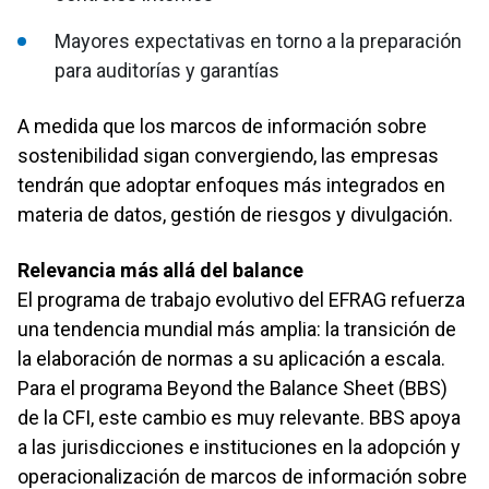
Mayores expectativas en torno a la preparación
para auditorías y garantías
A medida que los marcos de información sobre
sostenibilidad sigan convergiendo, las empresas
tendrán que adoptar enfoques más integrados en
materia de datos, gestión de riesgos y divulgación.
Relevancia más allá del balance
El programa de trabajo evolutivo del EFRAG refuerza
una tendencia mundial más amplia: la transición de
la elaboración de normas a su aplicación a escala.
Para el programa Beyond the Balance Sheet (BBS)
de la CFI, este cambio es muy relevante. BBS apoya
a las jurisdicciones e instituciones en la adopción y
operacionalización de marcos de información sobre