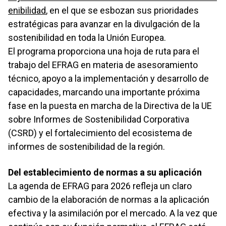
enibilidad
, en el que se esbozan sus prioridades
estratégicas para avanzar en la divulgación de la
sostenibilidad en toda la Unión Europea.
El programa proporciona una hoja de ruta para el
trabajo del EFRAG en materia de asesoramiento
técnico, apoyo a la implementación y desarrollo de
capacidades, marcando una importante próxima
fase en la puesta en marcha de la Directiva de la UE
sobre Informes de Sostenibilidad Corporativa
(CSRD) y el fortalecimiento del ecosistema de
informes de sostenibilidad de la región.
Del establecimiento de normas a su aplicación
La agenda de EFRAG para 2026 refleja un claro
cambio de la elaboración de normas a la aplicación
efectiva y la asimilación por el mercado. A la vez que