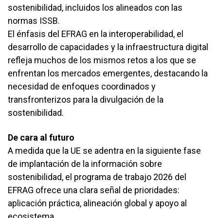
sostenibilidad, incluidos los alineados con las
normas ISSB.
El énfasis del EFRAG en la interoperabilidad, el
desarrollo de capacidades y la infraestructura digital
refleja muchos de los mismos retos a los que se
enfrentan los mercados emergentes, destacando la
necesidad de enfoques coordinados y
transfronterizos para la divulgación de la
sostenibilidad.
De cara al futuro
A medida que la UE se adentra en la siguiente fase
de implantación de la información sobre
sostenibilidad, el programa de trabajo 2026 del
EFRAG ofrece una clara señal de prioridades:
aplicación práctica, alineación global y apoyo al
ecosistema.