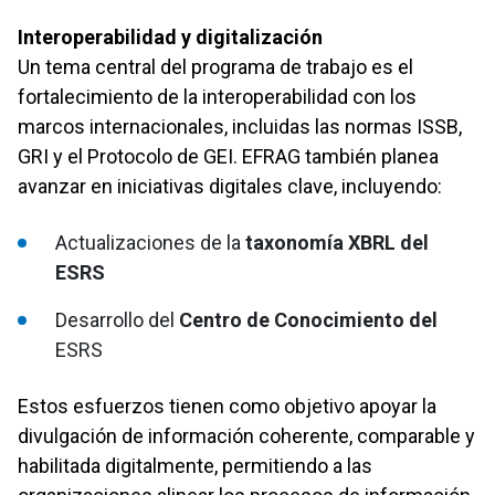
Interoperabilidad y digitalización
Un tema central del programa de trabajo es el
fortalecimiento de la interoperabilidad con los
marcos internacionales, incluidas las normas ISSB,
GRI y el Protocolo de GEI. EFRAG también planea
avanzar en iniciativas digitales clave, incluyendo:
Actualizaciones de la
taxonomía XBRL del
ESRS
Desarrollo del
Centro de Conocimiento del
ESRS
Estos esfuerzos tienen como objetivo apoyar la
divulgación de información coherente, comparable y
habilitada digitalmente, permitiendo a las