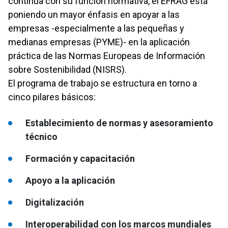
continúa con su función normativa, el EFRAG está
poniendo un mayor énfasis en apoyar a las
empresas -especialmente a las pequeñas y
medianas empresas (PYME)- en la aplicación
práctica de las Normas Europeas de Información
sobre Sostenibilidad (NISRS).
El programa de trabajo se estructura en torno a
cinco pilares básicos:
Establecimiento de normas y asesoramiento
técnico
Formación y capacitación
Apoyo a la aplicación
Digitalización
Interoperabilidad con los marcos mundiales