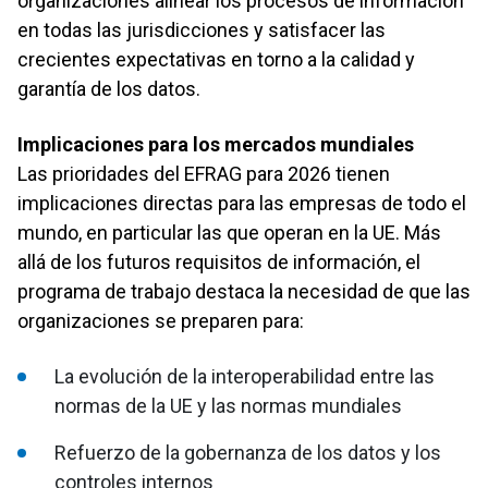
organizaciones alinear los procesos de información
en todas las jurisdicciones y satisfacer las
crecientes expectativas en torno a la calidad y
garantía de los datos.
Implicaciones para los mercados mundiales
Las prioridades del EFRAG para 2026 tienen
implicaciones directas para las empresas de todo el
mundo, en particular las que operan en la UE. Más
allá de los futuros requisitos de información, el
programa de trabajo destaca la necesidad de que las
organizaciones se preparen para:
La evolución de la interoperabilidad entre las
normas de la UE y las normas mundiales
Refuerzo de la gobernanza de los datos y los
controles internos