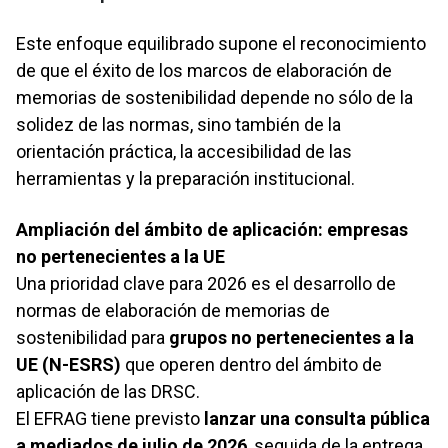
Este enfoque equilibrado supone el reconocimiento
de que el éxito de los marcos de elaboración de
memorias de sostenibilidad depende no sólo de la
solidez de las normas, sino también de la
orientación práctica, la accesibilidad de las
herramientas y la preparación institucional.
Ampliación del ámbito de aplicación: empresas
no pertenecientes a la UE
Una prioridad clave para 2026 es el desarrollo de
normas de elaboración de memorias de
sostenibilidad para
grupos no pertenecientes a la
UE (N-ESRS)
que operen dentro del ámbito de
aplicación de las DRSC.
El EFRAG tiene previsto
lanzar una consulta pública
a mediados de julio de 2026
, seguida de la entrega